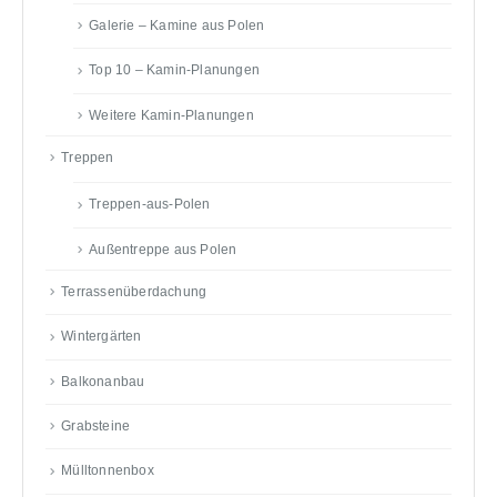
Galerie – Kamine aus Polen
Top 10 – Kamin-Planungen
Weitere Kamin-Planungen
Treppen
Treppen-aus-Polen
Außentreppe aus Polen
Terrassenüberdachung
Wintergärten
Balkonanbau
Grabsteine
Mülltonnenbox