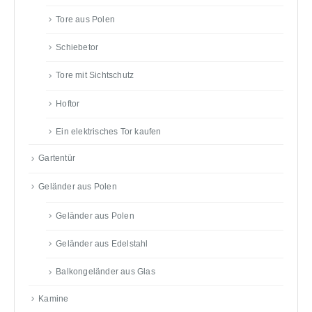
Tore aus Polen
Schiebetor
Tore mit Sichtschutz
Hoftor
Ein elektrisches Tor kaufen
Gartentür
Geländer aus Polen
Geländer aus Polen
Geländer aus Edelstahl
Balkongeländer aus Glas
Kamine