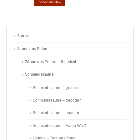
READ MORE...
Startseite
Zäune aus Polen
Zäune aus Polen – Übersicht
Schmiedezäune
Schmiedezäune – gemischt
Schmiedezäune – gebogen
Schmiedezäune – modern
Schmiedezäune – Farbe Weiß
Galerie – Tore aus Polen