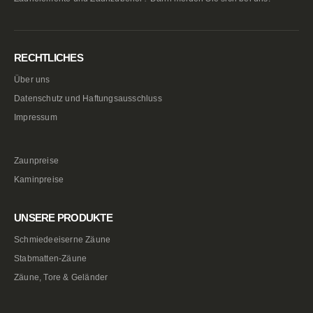
RECHTLICHES
Über uns
Datenschutz und Haftungsausschluss
Impressum
Zaunpreise
Kaminpreise
UNSERE PRODUKTE
Schmiedeeiserne Zäune
Stabmatten-Zäune
Zäune, Tore & Geländer