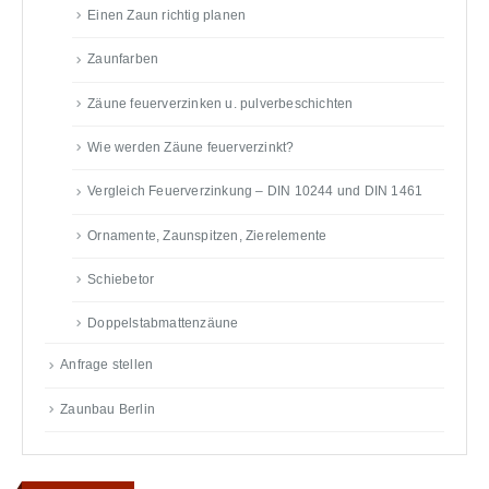
Einen Zaun richtig planen
Zaunfarben
Zäune feuerverzinken u. pulverbeschichten
Wie werden Zäune feuerverzinkt?
Vergleich Feuerverzinkung – DIN 10244 und DIN 1461
Ornamente, Zaunspitzen, Zierelemente
Schiebetor
Doppelstabmattenzäune
Anfrage stellen
Zaunbau Berlin