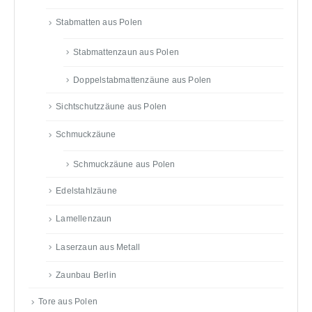
Stabmatten aus Polen
Stabmattenzaun aus Polen
Doppelstabmattenzäune aus Polen
Sichtschutzzäune aus Polen
Schmuckzäune
Schmuckzäune aus Polen
Edelstahlzäune
Lamellenzaun
Laserzaun aus Metall
Zaunbau Berlin
Tore aus Polen