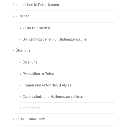
Immobilien in Polen kaufen
Zubehör
Zaun-Briefkästen
Sichtschutzstreifen für Stabmattenzäune
Über uns
Über uns
Produktion in Polen
Fragen und Antworten (FAQ´s)
Datenschutz und Haftungsausschluss
Impressum
Zaun – Know How