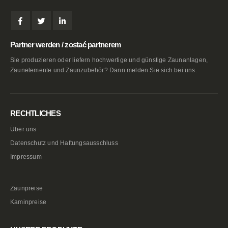
Partner werden / zostać partnerem
Sie produzieren oder liefern hochwertige und günstige Zaunanlagen,
Zaunelemente und Zaunzubehör? Dann melden Sie sich bei uns.
RECHTLICHES
Über uns
Datenschutz und Haftungsausschluss
Impressum
Zaunpreise
Kaminpreise