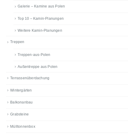
Galerie – Kamine aus Polen
Top 10 – Kamin-Planungen
Weitere Kamin-Planungen
Treppen
Treppen-aus-Polen
Außentreppe aus Polen
Terrassenüberdachung
Wintergärten
Balkonanbau
Grabsteine
Mülltonnenbox