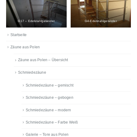
G17 – Edelstahlgeländer
G4-Edelstahlgeländer
Startseite
Zäune aus Polen
Zäune aus Polen – Übersicht
Schmiedezäune
Schmiedezäune – gemischt
Schmiedezäune – gebogen
Schmiedezäune – modern
Schmiedezäune – Farbe Weiß
Galerie – Tore aus Polen