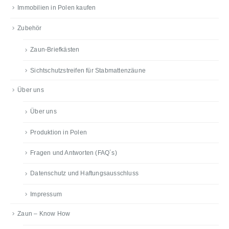
Immobilien in Polen kaufen
Zubehör
Zaun-Briefkästen
Sichtschutzstreifen für Stabmattenzäune
Über uns
Über uns
Produktion in Polen
Fragen und Antworten (FAQ´s)
Datenschutz und Haftungsausschluss
Impressum
Zaun – Know How