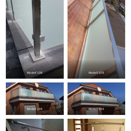
Modell 108
Modell 109
Modell 109
Modell 109