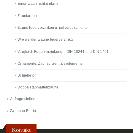
Einen Zaun richtig planen
Zaunfarben
Zäune feuerverzinken u. pulverbeschichten
Wie werden Zäune feuerverzinkt?
Vergleich Feuerverzinkung – DIN 10244 und DIN 1461
Ornamente, Zaunspitzen, Zierelemente
Schiebetor
Doppelstabmattenzäune
Anfrage stellen
Zaunbau Berlin
Kontakt