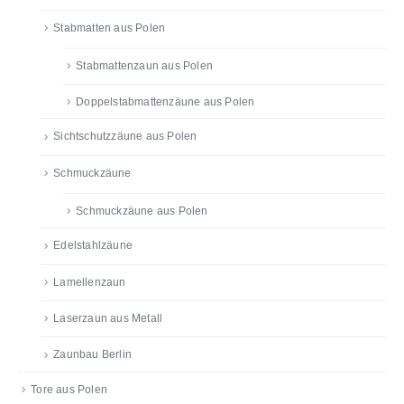
Stabmatten aus Polen
Stabmattenzaun aus Polen
Doppelstabmattenzäune aus Polen
Sichtschutzzäune aus Polen
Schmuckzäune
Schmuckzäune aus Polen
Edelstahlzäune
Lamellenzaun
Laserzaun aus Metall
Zaunbau Berlin
Tore aus Polen