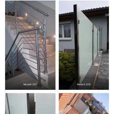
Modell 107
Modell 108