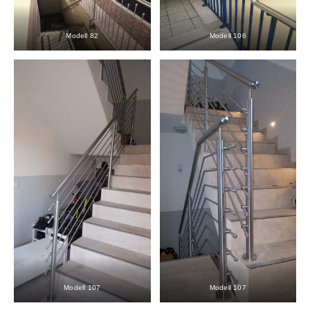
Modell 82
Modell 106
Modell 107
Modell 107