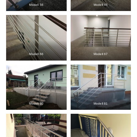
Modell 56
Modell 65
Modell 66
Modell 67
Modell 80
Modell 81