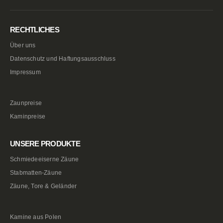
RECHTLICHES
Über uns
Datenschutz und Haftungsausschluss
Impressum
Zaunpreise
Kaminpreise
UNSERE PRODUKTE
Schmiedeeiserne Zäune
Stabmatten-Zäune
Zäune, Tore & Geländer
Kamine aus Polen