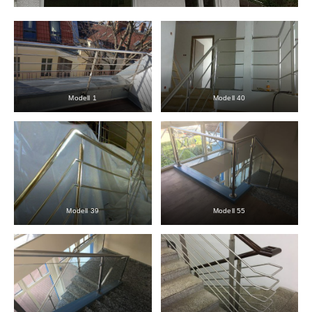
Modell 1
Modell 40
Modell 39
Modell 55