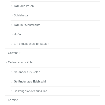
Tore aus Polen
Schiebetor
Tore mit Sichtschutz
Hoftor
Ein elektrisches Tor kaufen
Gartentür
Geländer aus Polen
Geländer aus Polen
Geländer aus Edelstahl
Balkongeländer aus Glas
Kamine