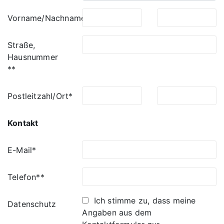
Vorname/Nachname*
Straße,
Hausnummer
**
Postleitzahl/Ort*
Kontakt
E-Mail*
Telefon**
Ich stimme zu, dass meine
Datenschutz
Angaben aus dem