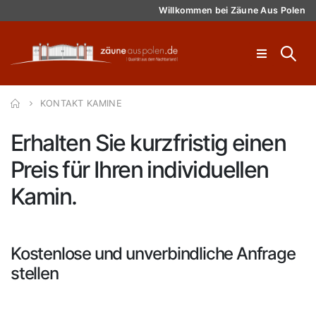
Willkommen bei Zäune Aus Polen
KONTAKT KAMINE
Erhalten Sie kurzfristig einen
Preis für Ihren individuellen
Kamin.
Kostenlose und unverbindliche Anfrage
stellen