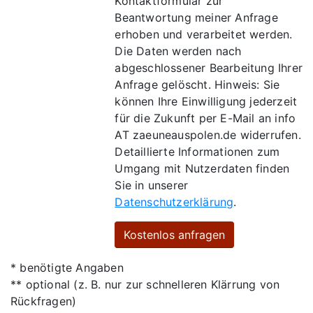
Kontaktformular zur
Beantwortung meiner Anfrage
erhoben und verarbeitet werden.
Die Daten werden nach
abgeschlossener Bearbeitung Ihrer
Anfrage gelöscht. Hinweis: Sie
können Ihre Einwilligung jederzeit
für die Zukunft per E-Mail an info
AT zaeuneauspolen.de widerrufen.
Detaillierte Informationen zum
Umgang mit Nutzerdaten finden
Sie in unserer
Datenschutzerklärung
.
* benötigte Angaben
** optional (z. B. nur zur schnelleren Klärrung von
Rückfragen)