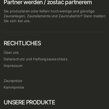
Partner werden / zostać partnerem
Sie produzieren oder liefern hochwertige und günstige
Zaunanlagen, Zaunelemente und Zaunzubehör? Dann melden
Sie sich bei uns.
RECHTLICHES
Über uns
Datenschutz und Haftungsausschluss
Impressum
Zaunpreise
Kaminpreise
UNSERE PRODUKTE