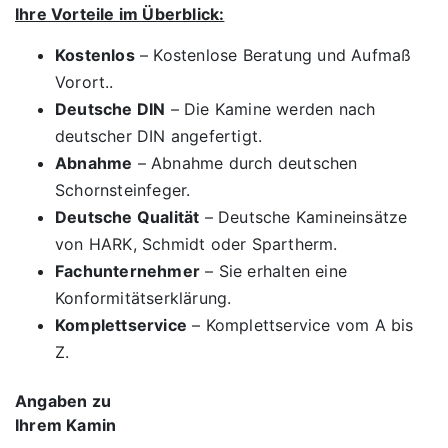
Ihre Vorteile im Überblick:
Kostenlos
– Kostenlose Beratung und Aufmaß
Vorort..
Deutsche DIN
– Die Kamine werden nach
deutscher DIN angefertigt.
Abnahme
– Abnahme durch deutschen
Schornsteinfeger.
Deutsche Qualität
– Deutsche Kamineinsätze
von HARK, Schmidt oder Spartherm.
Fachunternehmer
– Sie erhalten eine
Konformitätserklärung.
Komplettservice
– Komplettservice vom A bis
Z.
Angaben zu
Ihrem Kamin