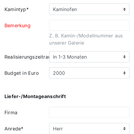
Kamintyp*
Bemerkung
Z. B. Kamin-/Modellnummer aus
unserer Galerie
Realisierungszeitraum
Budget in Euro
Liefer-/Montageanschrift
Firma
Anrede*