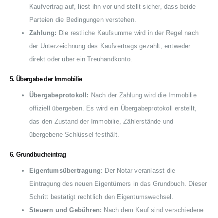
Kaufvertrag auf, liest ihn vor und stellt sicher, dass beide
Parteien die Bedingungen verstehen.
Zahlung:
Die restliche Kaufsumme wird in der Regel nach
der Unterzeichnung des Kaufvertrags gezahlt, entweder
direkt oder über ein Treuhandkonto.
5.
Übergabe der Immobilie
Übergabeprotokoll:
Nach der Zahlung wird die Immobilie
offiziell übergeben. Es wird ein Übergabeprotokoll erstellt,
das den Zustand der Immobilie, Zählerstände und
übergebene Schlüssel festhält.
6.
Grundbucheintrag
Eigentumsübertragung:
Der Notar veranlasst die
Eintragung des neuen Eigentümers in das Grundbuch. Dieser
Schritt bestätigt rechtlich den Eigentumswechsel.
Steuern und Gebühren:
Nach dem Kauf sind verschiedene