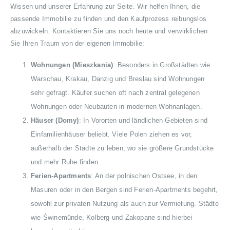
Wissen und unserer Erfahrung zur Seite. Wir helfen Ihnen, die
passende Immobilie zu finden und den Kaufprozess reibungslos
abzuwickeln. Kontaktieren Sie uns noch heute und verwirklichen
Sie Ihren Traum von der eigenen Immobilie:
Wohnungen (Mieszkania)
: Besonders in Großstädten wie
Warschau, Krakau, Danzig und Breslau sind Wohnungen
sehr gefragt. Käufer suchen oft nach zentral gelegenen
Wohnungen oder Neubauten in modernen Wohnanlagen.
Häuser (Domy)
: In Vororten und ländlichen Gebieten sind
Einfamilienhäuser beliebt. Viele Polen ziehen es vor,
außerhalb der Städte zu leben, wo sie größere Grundstücke
und mehr Ruhe finden.
Ferien-Apartments
: An der polnischen Ostsee, in den
Masuren oder in den Bergen sind Ferien-Apartments begehrt,
sowohl zur privaten Nutzung als auch zur Vermietung. Städte
wie Świnemünde, Kolberg und Zakopane sind hierbei