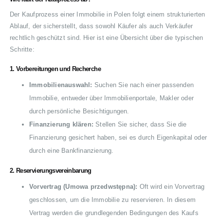
Der Kaufprozess einer Immobilie in Polen folgt einem strukturierten
Ablauf, der sicherstellt, dass sowohl Käufer als auch Verkäufer
rechtlich geschützt sind. Hier ist eine Übersicht über die typischen
Schritte:
1.
Vorbereitungen und Recherche
Immobilienauswahl:
Suchen Sie nach einer passenden
Immobilie, entweder über Immobilienportale, Makler oder
durch persönliche Besichtigungen.
Finanzierung klären:
Stellen Sie sicher, dass Sie die
Finanzierung gesichert haben, sei es durch Eigenkapital oder
durch eine Bankfinanzierung.
2.
Reservierungsvereinbarung
Vorvertrag (Umowa przedwstępna):
Oft wird ein Vorvertrag
geschlossen, um die Immobilie zu reservieren. In diesem
Vertrag werden die grundlegenden Bedingungen des Kaufs