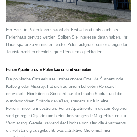
Ein Haus in Polen kann sowohl als Erstwohnsitz als auch als
Ferienhaus genutzt werden. Sollten Sie Interesse daran haben, Ihr
Haus später zu vermieten, bietet Polen aufgrund seiner steigenden
Touristenzahlen ebenfalls gute Renditemöglichkeiten.
Ferien-Apartments in Polen kaufen und vermieten
Die polnische Ostseeküste, insbesondere Orte wie Świnemünde,
Kolberg oder Misdroy, hat sich zu einem beliebten Reiseziel
entwickelt. Hier können Sie nicht nur die frische Seeluft und die
wunderschönen Strände genießen, sondern auch in eine
Ferienimmobilie investieren. Ferien-Apartments in diesen Regionen
sind gefragte Objekte und bieten hervorragende Möglichkeiten zur
Vermietung. Gerade während der Hochsaison sind die Apartments
oft vollständig ausgebucht, was attraktive Mieteinnahmen