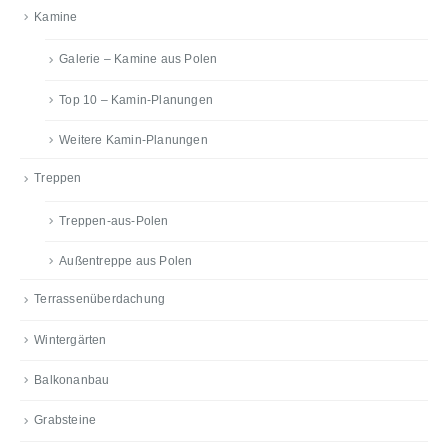
Kamine
Galerie – Kamine aus Polen
Top 10 – Kamin-Planungen
Weitere Kamin-Planungen
Treppen
Treppen-aus-Polen
Außentreppe aus Polen
Terrassenüberdachung
Wintergärten
Balkonanbau
Grabsteine