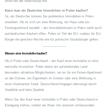
Ihnen bei der Abwicklung hilft.
Kann man als Deutscher Immobilien in Polen kaufen?
Ja, als Deutscher können Sie problemlos Immobilien in Polen
erwerben. Ob es sich um eine Wohnung, ein Haus oder ein
Ferienapartment handelt – der Immobilienmarkt in Polen steht auch
ausländischen Käufern offen. Polen ist Teil der EU, sodass für EU-
Bürger die gleichen Rechte wie für polnische Staatsbürger gelten.
Warum eine Immobilie kaufen?
Ob in Polen oder Deutschland – der Kauf einer Immobilie ist eine
wertvolle Investition. Polen bietet als aufstrebendes Land
besonders attraktive Möglichkeiten, sei es für ein Ferien-Apartment
an der Ostsee, ein Eigenheim im Grünen oder eine Wohnung in
einer charmanten Stadt. Deutschland hingegen überzeugt durch
Stabilität und hohe Qualität.
Wenn Sie den Kauf einer Immobilie in Polen oder Deutschland in
Erwägung ziehen, stehen wir Ihnen mit unserem umfassenden