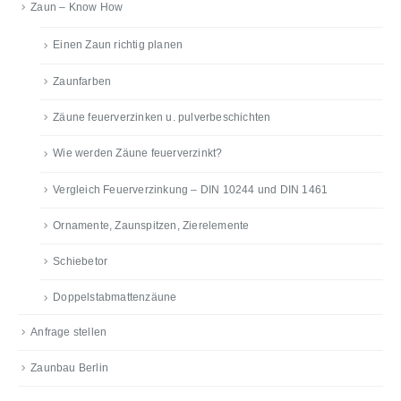
Zaun – Know How
Einen Zaun richtig planen
Zaunfarben
Zäune feuerverzinken u. pulverbeschichten
Wie werden Zäune feuerverzinkt?
Vergleich Feuerverzinkung – DIN 10244 und DIN 1461
Ornamente, Zaunspitzen, Zierelemente
Schiebetor
Doppelstabmattenzäune
Anfrage stellen
Zaunbau Berlin