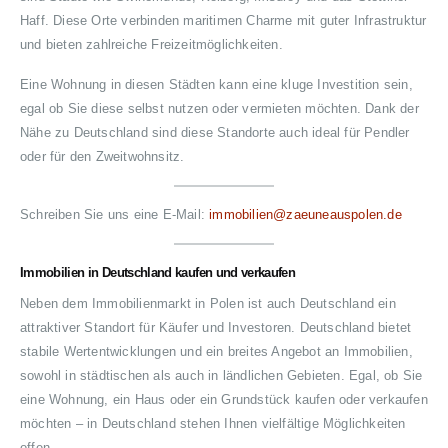
Haff. Diese Orte verbinden maritimen Charme mit guter Infrastruktur
und bieten zahlreiche Freizeitmöglichkeiten.
Eine Wohnung in diesen Städten kann eine kluge Investition sein,
egal ob Sie diese selbst nutzen oder vermieten möchten. Dank der
Nähe zu Deutschland sind diese Standorte auch ideal für Pendler
oder für den Zweitwohnsitz.
Schreiben Sie uns eine E-Mail:
immobilien@zaeuneauspolen.de
Immobilien in Deutschland kaufen und verkaufen
Neben dem Immobilienmarkt in Polen ist auch Deutschland ein
attraktiver Standort für Käufer und Investoren. Deutschland bietet
stabile Wertentwicklungen und ein breites Angebot an Immobilien,
sowohl in städtischen als auch in ländlichen Gebieten. Egal, ob Sie
eine Wohnung, ein Haus oder ein Grundstück kaufen oder verkaufen
möchten – in Deutschland stehen Ihnen vielfältige Möglichkeiten
offen.