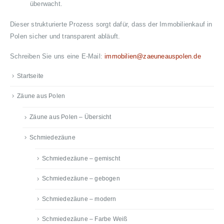
überwacht.
Dieser strukturierte Prozess sorgt dafür, dass der Immobilienkauf in
Polen sicher und transparent abläuft.
Schreiben Sie uns eine E-Mail:
immobilien@zaeuneauspolen.de
Startseite
Zäune aus Polen
Zäune aus Polen – Übersicht
Schmiedezäune
Schmiedezäune – gemischt
Schmiedezäune – gebogen
Schmiedezäune – modern
Schmiedezäune – Farbe Weiß