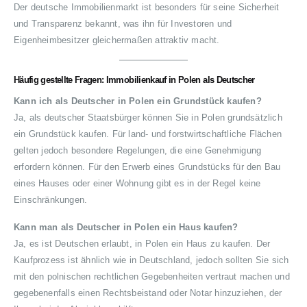
Der deutsche Immobilienmarkt ist besonders für seine Sicherheit
und Transparenz bekannt, was ihn für Investoren und
Eigenheimbesitzer gleichermaßen attraktiv macht.
Häufig gestellte Fragen: Immobilienkauf in Polen als Deutscher
Kann ich als Deutscher in Polen ein Grundstück kaufen?
Ja, als deutscher Staatsbürger können Sie in Polen grundsätzlich
ein Grundstück kaufen. Für land- und forstwirtschaftliche Flächen
gelten jedoch besondere Regelungen, die eine Genehmigung
erfordern können. Für den Erwerb eines Grundstücks für den Bau
eines Hauses oder einer Wohnung gibt es in der Regel keine
Einschränkungen.
Kann man als Deutscher in Polen ein Haus kaufen?
Ja, es ist Deutschen erlaubt, in Polen ein Haus zu kaufen. Der
Kaufprozess ist ähnlich wie in Deutschland, jedoch sollten Sie sich
mit den polnischen rechtlichen Gegebenheiten vertraut machen und
gegebenenfalls einen Rechtsbeistand oder Notar hinzuziehen, der