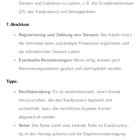
Steuern und Gebühren zu zahlen, z.B. die Grunderwerbsteuer
(2% des Kaufpreises) und Notargebühren.
7.
Abschluss
Registrierung und Zahlung von Steuern:
Der Käufer muss
die Immobilie beim zuständigen Finanzamt registrieren und
die erforderlichen Steuern zahlen.
Eventuelle Renovierungen:
Wenn nötig, können jetzt
Renovierungsarbeiten geplant und durchgeführt werden.
Tipps:
Rechtsberatung:
Es ist empfehlenswert, einen Anwalt
hinzuzuziehen, der den Kaufprozess begleitet und
sicherstellt, dass alle rechtlichen Aspekte korrekt
abgewickelt werden.
Notar:
Der Notar spielt eine zentrale Rolle im Kaufprozess,
da er den Vertrag aufsetzt und die Eigentumsübertragung