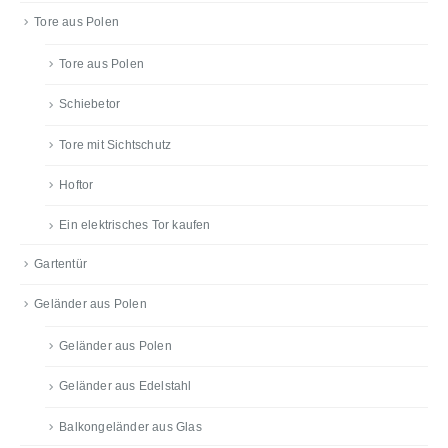
Tore aus Polen
Tore aus Polen
Schiebetor
Tore mit Sichtschutz
Hoftor
Ein elektrisches Tor kaufen
Gartentür
Geländer aus Polen
Geländer aus Polen
Geländer aus Edelstahl
Balkongeländer aus Glas