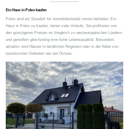
Ein Haus in Polen kaufen
Polen wird als Standort für Immobilienkäufe immer beliebter. Ein
Haus in Polen zu kaufen, bietet viele Vorteile: Sie profitieren von
den günstigeren Preisen im Vergleich zu westeuropäischen Ländern
und genießen gleichzeitig eine hohe Lebensqualität. Besonders
attraktiv sind Häuser in ländlichen Regionen oder in der Nähe von
touristischen Gebieten wie der Ostsee.