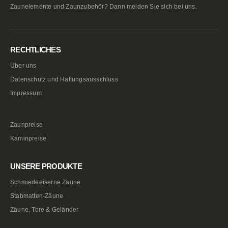
Zaunelemente und Zaunzubehör? Dann melden Sie sich bei uns.
RECHTLICHES
Über uns
Datenschutz und Haftungsausschluss
Impressum
Zaunpreise
Kaminpreise
UNSERE PRODUKTE
Schmiedeeiserne Zäune
Stabmatten-Zäune
Zäune, Tore & Geländer