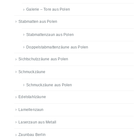
Galerie – Tore aus Polen
Stabmatten aus Polen
Stabmattenzaun aus Polen
Doppelstabmattenzäune aus Polen
Sichtschutzzäune aus Polen
Schmuckzäune
Schmuckzäune aus Polen
Edelstahlzäune
Lamellenzaun
Laserzaun aus Metall
Zaunbau Berlin