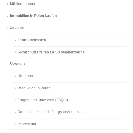
Mülltonnenbox
Immobilien in Polen kaufen
Zubehör
Zaun-Briefkästen
Sichtschutzstreifen für Stabmattenzäune
Über uns
Über uns
Produktion in Polen
Fragen und Antworten (FAQ´s)
Datenschutz und Haftungsausschluss
Impressum