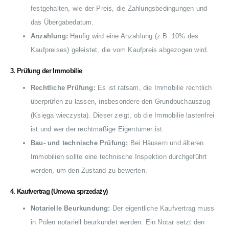
festgehalten, wie der Preis, die Zahlungsbedingungen und
das Übergabedatum.
Anzahlung:
Häufig wird eine Anzahlung (z.B. 10% des
Kaufpreises) geleistet, die vom Kaufpreis abgezogen wird.
3.
Prüfung der Immobilie
Rechtliche Prüfung:
Es ist ratsam, die Immobilie rechtlich
überprüfen zu lassen, insbesondere den Grundbuchauszug
(Księga wieczysta). Dieser zeigt, ob die Immobilie lastenfrei
ist und wer der rechtmäßige Eigentümer ist.
Bau- und technische Prüfung:
Bei Häusern und älteren
Immobilien sollte eine technische Inspektion durchgeführt
werden, um den Zustand zu bewerten.
4.
Kaufvertrag (Umowa sprzedaży)
Notarielle Beurkundung:
Der eigentliche Kaufvertrag muss
in Polen notariell beurkundet werden. Ein Notar setzt den