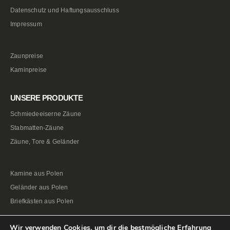
Datenschutz und Haftungsausschluss
Impressum
Zaunpreise
Kaminpreise
UNSERE PRODUKTE
Schmiedeeiserne Zäune
Stabmatten-Zäune
Zäune, Tore & Geländer
Kamine aus Polen
Geländer aus Polen
Briefkästen aus Polen
Wir verwenden Cookies, um dir die bestmögliche Erfahrung