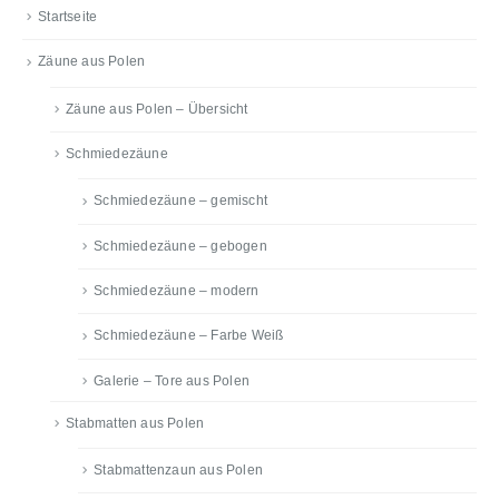
Startseite
Zäune aus Polen
Zäune aus Polen – Übersicht
Schmiedezäune
Schmiedezäune – gemischt
Schmiedezäune – gebogen
Schmiedezäune – modern
Schmiedezäune – Farbe Weiß
Galerie – Tore aus Polen
Stabmatten aus Polen
Stabmattenzaun aus Polen