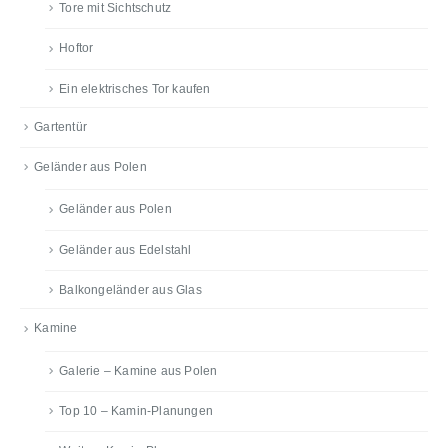
Tore mit Sichtschutz
Hoftor
Ein elektrisches Tor kaufen
Gartentür
Geländer aus Polen
Geländer aus Polen
Geländer aus Edelstahl
Balkongeländer aus Glas
Kamine
Galerie – Kamine aus Polen
Top 10 – Kamin-Planungen