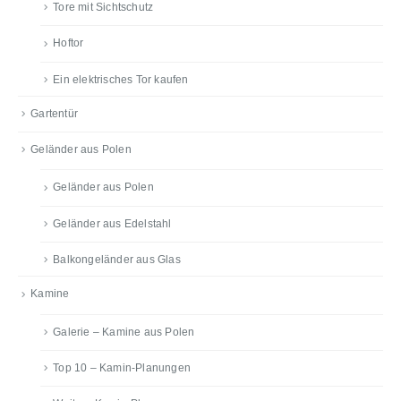
Tore mit Sichtschutz
Hoftor
Ein elektrisches Tor kaufen
Gartentür
Geländer aus Polen
Geländer aus Polen
Geländer aus Edelstahl
Balkongeländer aus Glas
Kamine
Galerie – Kamine aus Polen
Top 10 – Kamin-Planungen