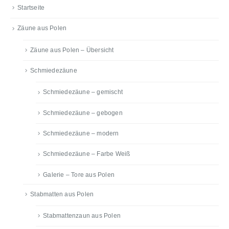
Startseite
Zäune aus Polen
Zäune aus Polen – Übersicht
Schmiedezäune
Schmiedezäune – gemischt
Schmiedezäune – gebogen
Schmiedezäune – modern
Schmiedezäune – Farbe Weiß
Galerie – Tore aus Polen
Stabmatten aus Polen
Stabmattenzaun aus Polen