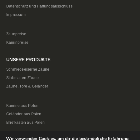
Datenschutz und Haftungsausschluss
Impressum
Zaunpreise
Kaminpreise
UNSERE PRODUKTE
Schmiedeeiserne Zäune
Stabmatten-Zäune
Zäune, Tore & Geländer
Kamine aus Polen
Geländer aus Polen
Briefkästen aus Polen
Wir verwenden Cookies, um dir die bestmögliche Erfahrung