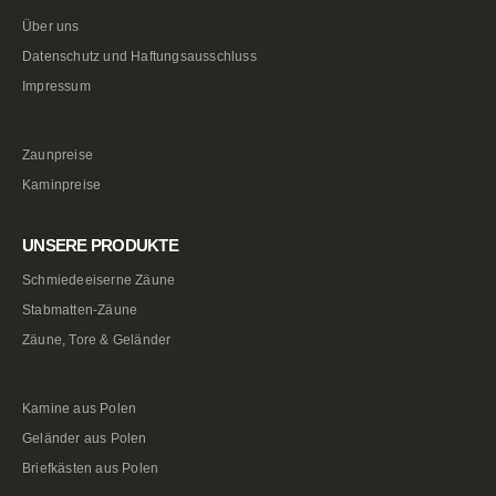
Über uns
Datenschutz und Haftungsausschluss
Impressum
Zaunpreise
Kaminpreise
UNSERE PRODUKTE
Schmiedeeiserne Zäune
Stabmatten-Zäune
Zäune, Tore & Geländer
Kamine aus Polen
Geländer aus Polen
Briefkästen aus Polen