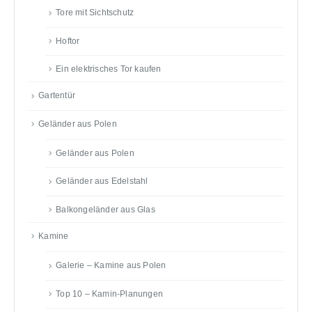
Tore mit Sichtschutz
Hoftor
Ein elektrisches Tor kaufen
Gartentür
Geländer aus Polen
Geländer aus Polen
Geländer aus Edelstahl
Balkongeländer aus Glas
Kamine
Galerie – Kamine aus Polen
Top 10 – Kamin-Planungen