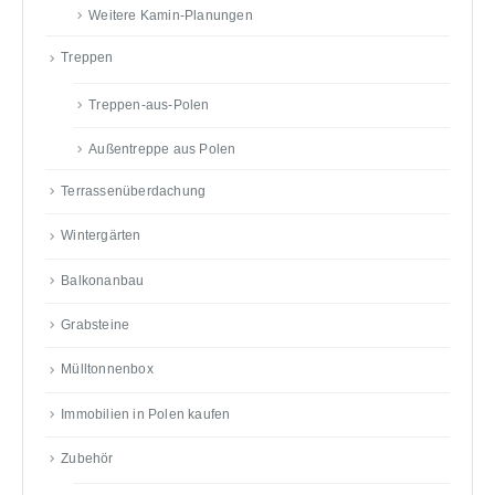
Weitere Kamin-Planungen
Treppen
Treppen-aus-Polen
Außentreppe aus Polen
Terrassenüberdachung
Wintergärten
Balkonanbau
Grabsteine
Mülltonnenbox
Immobilien in Polen kaufen
Zubehör