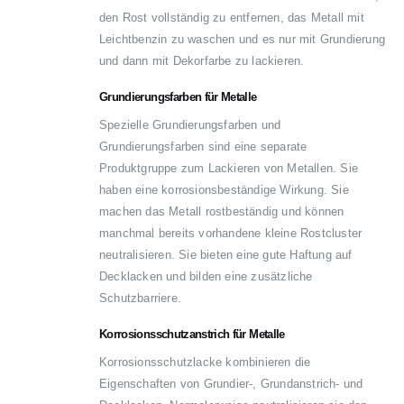
den Rost vollständig zu entfernen, das Metall mit
Leichtbenzin zu waschen und es nur mit Grundierung
und dann mit Dekorfarbe zu lackieren.
Grundierungsfarben für Metalle
Spezielle Grundierungsfarben und
Grundierungsfarben sind eine separate
Produktgruppe zum Lackieren von Metallen. Sie
haben eine korrosionsbeständige Wirkung. Sie
machen das Metall rostbeständig und können
manchmal bereits vorhandene kleine Rostcluster
neutralisieren. Sie bieten eine gute Haftung auf
Decklacken und bilden eine zusätzliche
Schutzbarriere.
Korrosionsschutzanstrich für Metalle
Korrosionsschutzlacke kombinieren die
Eigenschaften von Grundier-, Grundanstrich- und