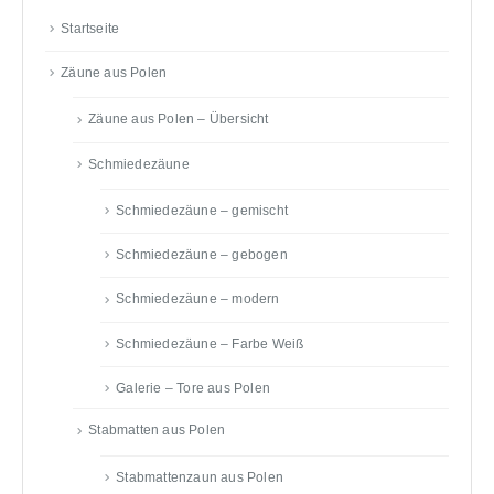
Startseite
Zäune aus Polen
Zäune aus Polen – Übersicht
Schmiedezäune
Schmiedezäune – gemischt
Schmiedezäune – gebogen
Schmiedezäune – modern
Schmiedezäune – Farbe Weiß
Galerie – Tore aus Polen
Stabmatten aus Polen
Stabmattenzaun aus Polen