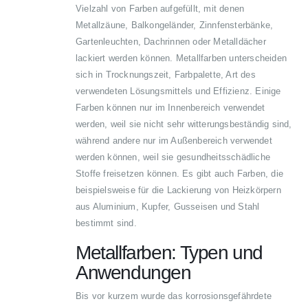
Vielzahl von Farben aufgefüllt, mit denen
Metallzäune, Balkongeländer, Zinnfensterbänke,
Gartenleuchten, Dachrinnen oder Metalldächer
lackiert werden können. Metallfarben unterscheiden
sich in Trocknungszeit, Farbpalette, Art des
verwendeten Lösungsmittels und Effizienz. Einige
Farben können nur im Innenbereich verwendet
werden, weil sie nicht sehr witterungsbeständig sind,
während andere nur im Außenbereich verwendet
werden können, weil sie gesundheitsschädliche
Stoffe freisetzen können. Es gibt auch Farben, die
beispielsweise für die Lackierung von Heizkörpern
aus Aluminium, Kupfer, Gusseisen und Stahl
bestimmt sind.
Metallfarben: Typen und
Anwendungen
Bis vor kurzem wurde das korrosionsgefährdete