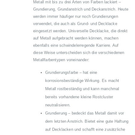
Metall mit bis zu drei Arten von Farben lackiert –
Grundierung, Grundanstrich und Deckanstrich. Heute
werden immer häufiger nur noch Grundierungen
verwendet, die auch als Grund- und Decklacke
eingesetzt werden. Universelle Decklacke, die direkt
auf Metall aufgebracht werden können, machen
ebenfalls eine schwindelerregende Karriere. Auf
diese Weise unterscheiden sich die verschiedenen
Metallfarbentypen voneinander:
Grundierungsfarbe – hat eine
korrosionsbeständige Wirkung. Es macht
Metall rostbeständig und kann manchmal
bereits vorhandene kleine Rostcluster
neutralisieren.
Grundierung – bedeckt das Metall damit vor
dem letzten Anstrich. Bietet eine gute Haftung
auf Decklacken und schafft eine zusätzliche