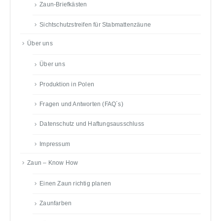
Zaun-Briefkästen
Sichtschutzstreifen für Stabmattenzäune
Über uns
Über uns
Produktion in Polen
Fragen und Antworten (FAQ´s)
Datenschutz und Haftungsausschluss
Impressum
Zaun – Know How
Einen Zaun richtig planen
Zaunfarben