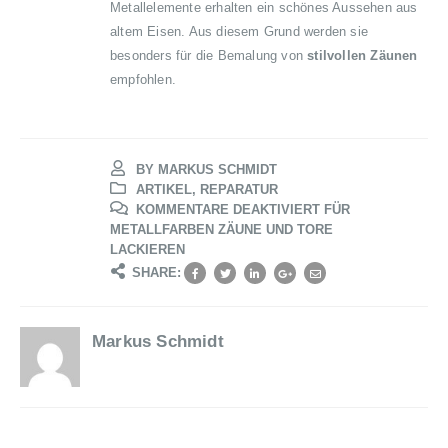
Metallelemente erhalten ein schönes Aussehen aus
altem Eisen. Aus diesem Grund werden sie
besonders für die Bemalung von
stilvollen Zäunen
empfohlen.
BY MARKUS SCHMIDT
ARTIKEL
,
REPARATUR
KOMMENTARE DEAKTIVIERT
FÜR
METALLFARBEN ZÄUNE UND TORE
LACKIEREN
SHARE:
Markus Schmidt