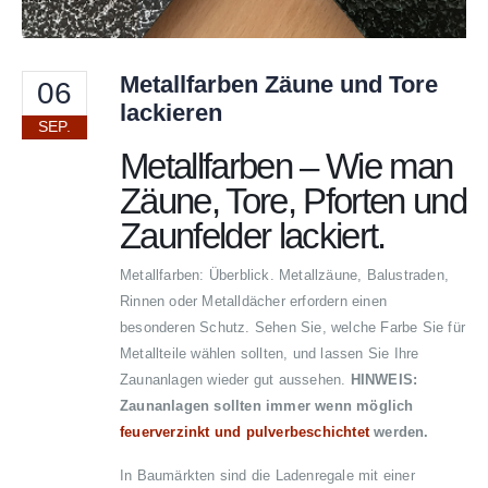
Metallfarben Zäune und Tore
06
lackieren
SEP.
Metallfarben – Wie man
Zäune, Tore, Pforten und
Zaunfelder lackiert.
Metallfarben: Überblick. Metallzäune, Balustraden,
Rinnen oder Metalldächer erfordern einen
besonderen Schutz. Sehen Sie, welche Farbe Sie für
Metallteile wählen sollten, und lassen Sie Ihre
Zaunanlagen wieder gut aussehen.
HINWEIS:
Zaunanlagen sollten immer wenn möglich
feuerverzinkt und pulverbeschichtet
werden.
In Baumärkten sind die Ladenregale mit einer