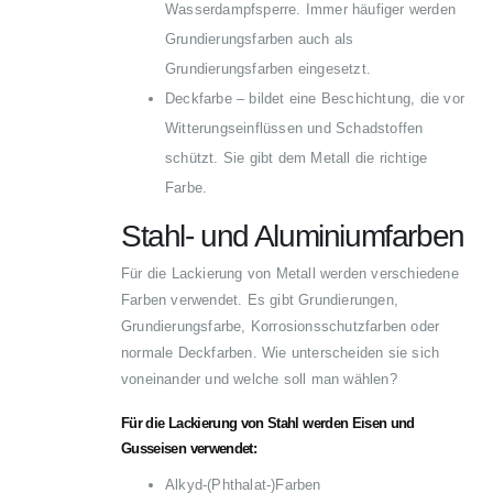
Wasserdampfsperre. Immer häufiger werden
Grundierungsfarben auch als
Grundierungsfarben eingesetzt.
Deckfarbe – bildet eine Beschichtung, die vor
Witterungseinflüssen und Schadstoffen
schützt. Sie gibt dem Metall die richtige
Farbe.
Stahl- und Aluminiumfarben
Für die Lackierung von Metall werden verschiedene
Farben verwendet. Es gibt Grundierungen,
Grundierungsfarbe, Korrosionsschutzfarben oder
normale Deckfarben. Wie unterscheiden sie sich
voneinander und welche soll man wählen?
Für die Lackierung von Stahl werden Eisen und
Gusseisen verwendet:
Alkyd-(Phthalat-)Farben