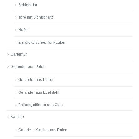
Schiebetor
Tore mit Sichtschutz
Hoftor
Ein elektrisches Tor kaufen
Gartentür
Geländer aus Polen
Geländer aus Polen
Geländer aus Edelstahl
Balkongeländer aus Glas
Kamine
Galerie – Kamine aus Polen