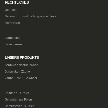
RECHTLICHES
Über uns
Datenschutz und Haftungsausschluss
Impressum
Zaunpreise
Kaminpreise
UNSERE PRODUKTE
Schmiedeeiserne Zäune
Stabmatten-Zäune
Zäune, Tore & Geländer
Kamine aus Polen
Geländer aus Polen
Briefkästen aus Polen