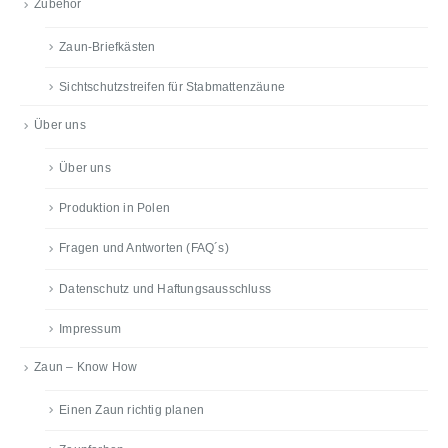
Zubehör
Zaun-Briefkästen
Sichtschutzstreifen für Stabmattenzäune
Über uns
Über uns
Produktion in Polen
Fragen und Antworten (FAQ´s)
Datenschutz und Haftungsausschluss
Impressum
Zaun – Know How
Einen Zaun richtig planen