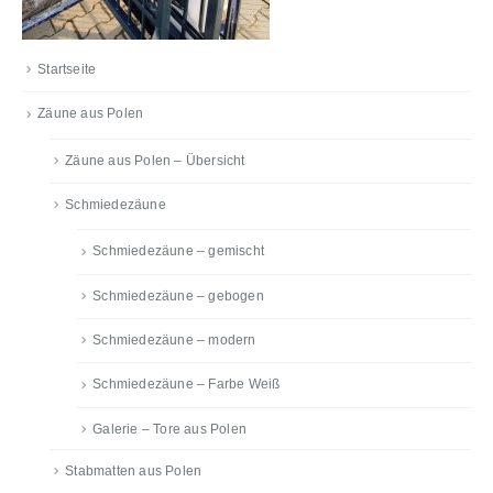
Startseite
Zäune aus Polen
Zäune aus Polen – Übersicht
Schmiedezäune
Schmiedezäune – gemischt
Schmiedezäune – gebogen
Schmiedezäune – modern
Schmiedezäune – Farbe Weiß
Galerie – Tore aus Polen
Stabmatten aus Polen