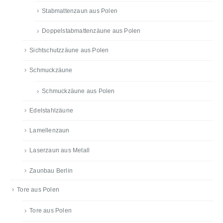
Stabmattenzaun aus Polen
Doppelstabmattenzäune aus Polen
Sichtschutzzäune aus Polen
Schmuckzäune
Schmuckzäune aus Polen
Edelstahlzäune
Lamellenzaun
Laserzaun aus Metall
Zaunbau Berlin
Tore aus Polen
Tore aus Polen