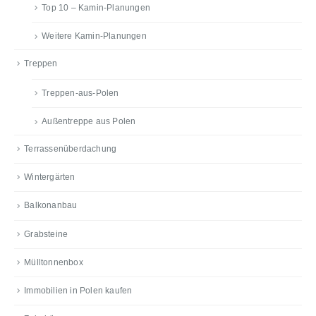
Top 10 – Kamin-Planungen
Weitere Kamin-Planungen
Treppen
Treppen-aus-Polen
Außentreppe aus Polen
Terrassenüberdachung
Wintergärten
Balkonanbau
Grabsteine
Mülltonnenbox
Immobilien in Polen kaufen