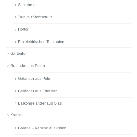
Schiebetor
Tore mit Sichtschutz
Hoftor
Ein elektrisches Tor kaufen
Gartentür
Geländer aus Polen
Geländer aus Polen
Geländer aus Edelstahl
Balkongeländer aus Glas
Kamine
Galerie – Kamine aus Polen