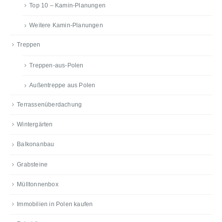
Top 10 – Kamin-Planungen
Weitere Kamin-Planungen
Treppen
Treppen-aus-Polen
Außentreppe aus Polen
Terrassenüberdachung
Wintergärten
Balkonanbau
Grabsteine
Mülltonnenbox
Immobilien in Polen kaufen