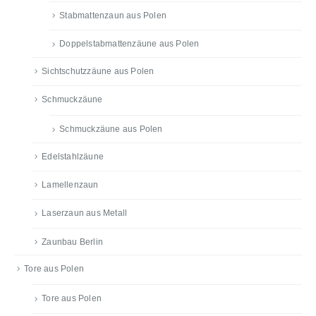
Stabmattenzaun aus Polen
Doppelstabmattenzäune aus Polen
Sichtschutzzäune aus Polen
Schmuckzäune
Schmuckzäune aus Polen
Edelstahlzäune
Lamellenzaun
Laserzaun aus Metall
Zaunbau Berlin
Tore aus Polen
Tore aus Polen