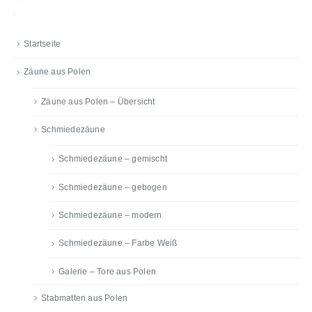
Startseite
Zäune aus Polen
Zäune aus Polen – Übersicht
Schmiedezäune
Schmiedezäune – gemischt
Schmiedezäune – gebogen
Schmiedezäune – modern
Schmiedezäune – Farbe Weiß
Galerie – Tore aus Polen
Stabmatten aus Polen