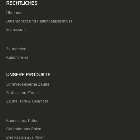
RECHTLICHES
Über uns
Datenschutz und Haftungsausschluss
Impressum
Zaunpreise
Kaminpreise
UNSERE PRODUKTE
Schmiedeeiserne Zäune
Stabmatten-Zäune
Zäune, Tore & Geländer
Kamine aus Polen
Geländer aus Polen
Briefkästen aus Polen