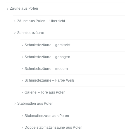
Zäune aus Polen
Zäune aus Polen – Übersicht
Schmiedezäune
Schmiedezäune – gemischt
Schmiedezäune – gebogen
Schmiedezäune – modern
Schmiedezäune – Farbe Weiß
Galerie – Tore aus Polen
Stabmatten aus Polen
Stabmattenzaun aus Polen
Doppelstabmattenzäune aus Polen