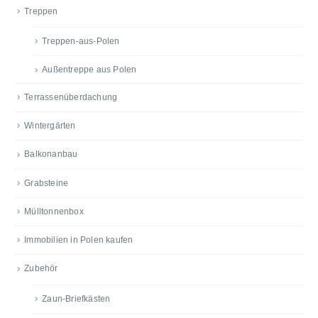
Treppen
Treppen-aus-Polen
Außentreppe aus Polen
Terrassenüberdachung
Wintergärten
Balkonanbau
Grabsteine
Mülltonnenbox
Immobilien in Polen kaufen
Zubehör
Zaun-Briefkästen