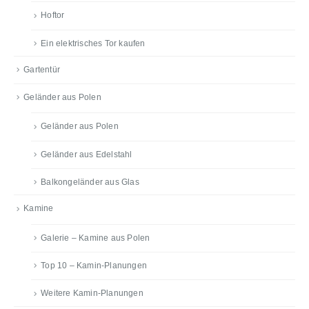
Hoftor
Ein elektrisches Tor kaufen
Gartentür
Geländer aus Polen
Geländer aus Polen
Geländer aus Edelstahl
Balkongeländer aus Glas
Kamine
Galerie – Kamine aus Polen
Top 10 – Kamin-Planungen
Weitere Kamin-Planungen