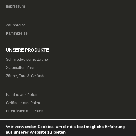
Impressum
Zaunpreise
Kaminpreise
UNSERE PRODUKTE
Schmiedeeiserne Zäune
Stabmatten-Zäune
Zäune, Tore & Geländer
Kamine aus Polen
Geländer aus Polen
Briefkästen aus Polen
Wir verwenden Cookies, um dir die bestmögliche Erfahrung
auf unserer Website zu bieten.