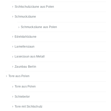
Sichtschutzzäune aus Polen
Schmuckzäune
Schmuckzäune aus Polen
Edelstahlzäune
Lamellenzaun
Laserzaun aus Metall
Zaunbau Berlin
Tore aus Polen
Tore aus Polen
Schiebetor
Tore mit Sichtschutz