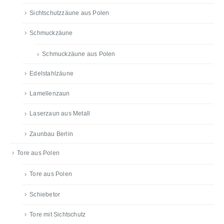
Sichtschutzzäune aus Polen
Schmuckzäune
Schmuckzäune aus Polen
Edelstahlzäune
Lamellenzaun
Laserzaun aus Metall
Zaunbau Berlin
Tore aus Polen
Tore aus Polen
Schiebetor
Tore mit Sichtschutz