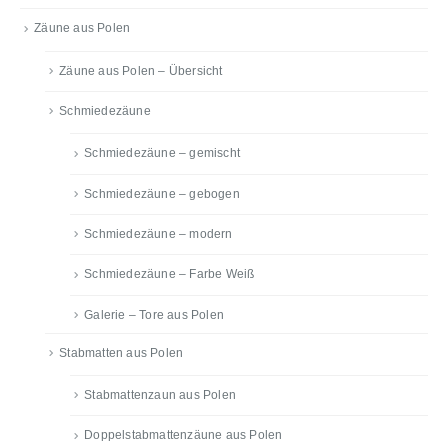
Zäune aus Polen
Zäune aus Polen – Übersicht
Schmiedezäune
Schmiedezäune – gemischt
Schmiedezäune – gebogen
Schmiedezäune – modern
Schmiedezäune – Farbe Weiß
Galerie – Tore aus Polen
Stabmatten aus Polen
Stabmattenzaun aus Polen
Doppelstabmattenzäune aus Polen