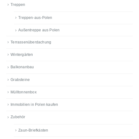
Treppen
Treppen-aus-Polen
Außentreppe aus Polen
Terrassenüberdachung
Wintergärten
Balkonanbau
Grabsteine
Mülltonnenbox
Immobilien in Polen kaufen
Zubehör
Zaun-Briefkästen