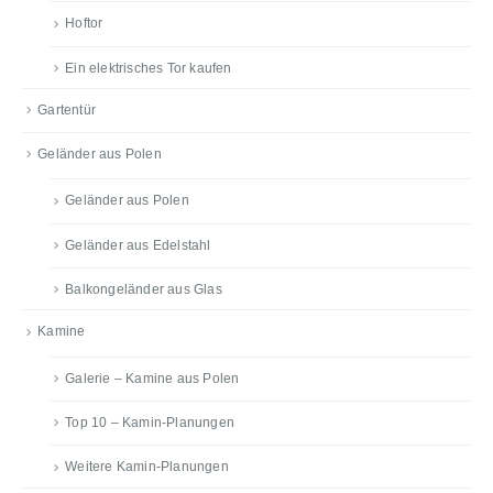
Hoftor
Ein elektrisches Tor kaufen
Gartentür
Geländer aus Polen
Geländer aus Polen
Geländer aus Edelstahl
Balkongeländer aus Glas
Kamine
Galerie – Kamine aus Polen
Top 10 – Kamin-Planungen
Weitere Kamin-Planungen