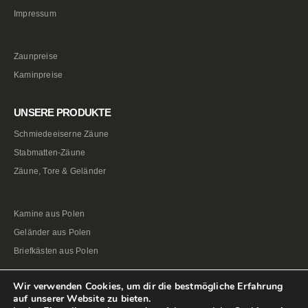
Impressum
Zaunpreise
Kaminpreise
UNSERE PRODUKTE
Schmiedeeiserne Zäune
Stabmatten-Zäune
Zäune, Tore & Geländer
Kamine aus Polen
Geländer aus Polen
Briefkästen aus Polen
Wir verwenden Cookies, um dir die bestmögliche Erfahrung
auf unserer Website zu bieten.