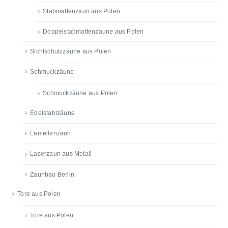
Stabmattenzaun aus Polen
Doppelstabmattenzäune aus Polen
Sichtschutzzäune aus Polen
Schmuckzäune
Schmuckzäune aus Polen
Edelstahlzäune
Lamellenzaun
Laserzaun aus Metall
Zaunbau Berlin
Tore aus Polen
Tore aus Polen