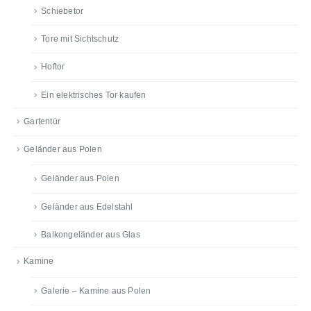
Schiebetor
Tore mit Sichtschutz
Hoftor
Ein elektrisches Tor kaufen
Gartentür
Geländer aus Polen
Geländer aus Polen
Geländer aus Edelstahl
Balkongeländer aus Glas
Kamine
Galerie – Kamine aus Polen