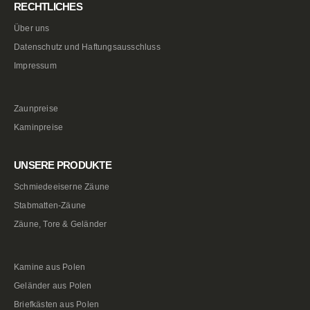
RECHTLICHES
Über uns
Datenschutz und Haftungsausschluss
Impressum
Zaunpreise
Kaminpreise
UNSERE PRODUKTE
Schmiedeeiserne Zäune
Stabmatten-Zäune
Zäune, Tore & Geländer
Kamine aus Polen
Geländer aus Polen
Briefkästen aus Polen