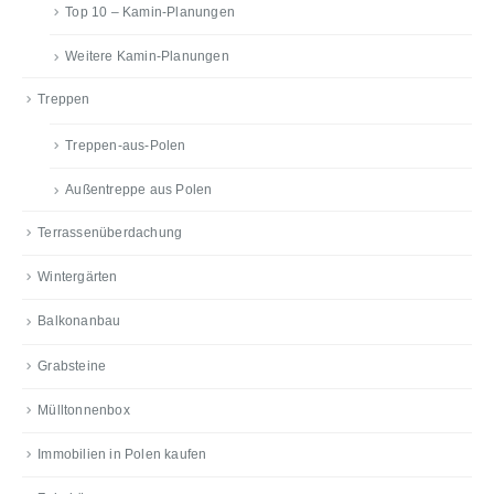
Top 10 – Kamin-Planungen
Weitere Kamin-Planungen
Treppen
Treppen-aus-Polen
Außentreppe aus Polen
Terrassenüberdachung
Wintergärten
Balkonanbau
Grabsteine
Mülltonnenbox
Immobilien in Polen kaufen