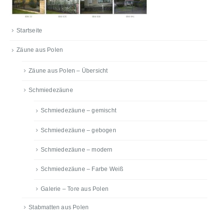
Startseite
Zäune aus Polen
Zäune aus Polen – Übersicht
Schmiedezäune
Schmiedezäune – gemischt
Schmiedezäune – gebogen
Schmiedezäune – modern
Schmiedezäune – Farbe Weiß
Galerie – Tore aus Polen
Stabmatten aus Polen