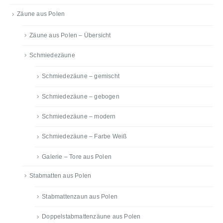
Zäune aus Polen
Zäune aus Polen – Übersicht
Schmiedezäune
Schmiedezäune – gemischt
Schmiedezäune – gebogen
Schmiedezäune – modern
Schmiedezäune – Farbe Weiß
Galerie – Tore aus Polen
Stabmatten aus Polen
Stabmattenzaun aus Polen
Doppelstabmattenzäune aus Polen