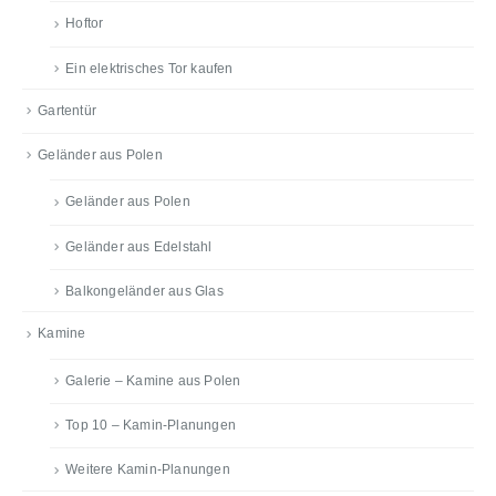
Hoftor
Ein elektrisches Tor kaufen
Gartentür
Geländer aus Polen
Geländer aus Polen
Geländer aus Edelstahl
Balkongeländer aus Glas
Kamine
Galerie – Kamine aus Polen
Top 10 – Kamin-Planungen
Weitere Kamin-Planungen