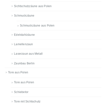
Sichtschutzzäune aus Polen
Schmuckzäune
Schmuckzäune aus Polen
Edelstahlzäune
Lamellenzaun
Laserzaun aus Metall
Zaunbau Berlin
Tore aus Polen
Tore aus Polen
Schiebetor
Tore mit Sichtschutz