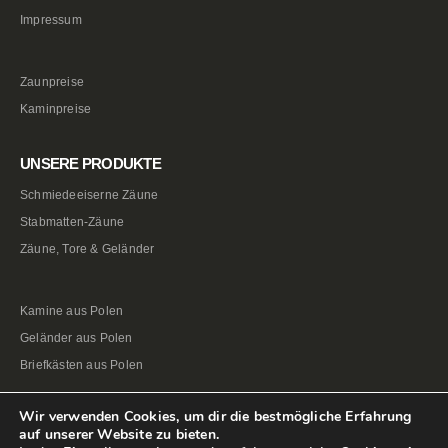
Impressum
Zaunpreise
Kaminpreise
UNSERE PRODUKTE
Schmiedeeiserne Zäune
Stabmatten-Zäune
Zäune, Tore & Geländer
Kamine aus Polen
Geländer aus Polen
Briefkästen aus Polen
Wir verwenden Cookies, um dir die bestmögliche Erfahrung
auf unserer Website zu bieten.