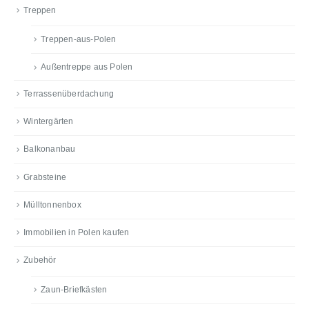
Treppen
Treppen-aus-Polen
Außentreppe aus Polen
Terrassenüberdachung
Wintergärten
Balkonanbau
Grabsteine
Mülltonnenbox
Immobilien in Polen kaufen
Zubehör
Zaun-Briefkästen