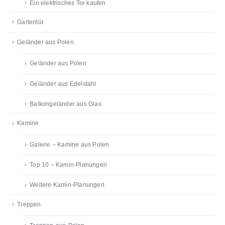
Ein elektrisches Tor kaufen
Gartentür
Geländer aus Polen
Geländer aus Polen
Geländer aus Edelstahl
Balkongeländer aus Glas
Kamine
Galerie – Kamine aus Polen
Top 10 – Kamin-Planungen
Weitere Kamin-Planungen
Treppen