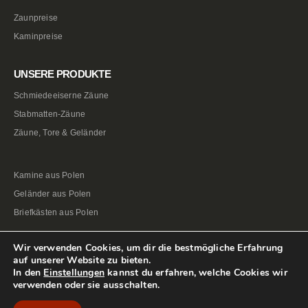
Zaunpreise
Kaminpreise
UNSERE PRODUKTE
Schmiedeeiserne Zäune
Stabmatten-Zäune
Zäune, Tore & Geländer
Kamine aus Polen
Geländer aus Polen
Briefkästen aus Polen
Wir verwenden Cookies, um dir die bestmögliche Erfahrung
auf unserer Website zu bieten.
In den
Einstellungen
kannst du erfahren, welche Cookies wir
verwenden oder sie ausschalten.