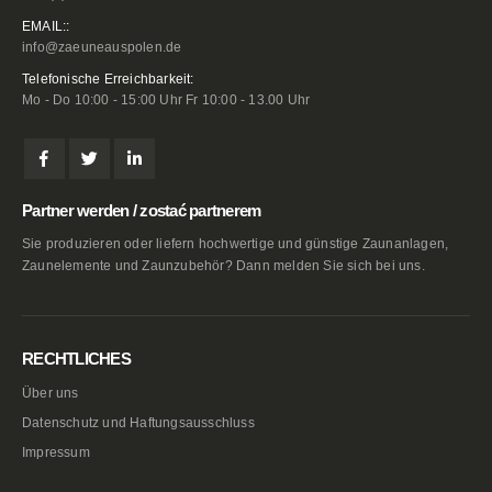
EMAIL::
info@zaeuneauspolen.de
Telefonische Erreichbarkeit:
Mo - Do 10:00 - 15:00 Uhr Fr 10:00 - 13.00 Uhr
Partner werden / zostać partnerem
Sie produzieren oder liefern hochwertige und günstige Zaunanlagen,
Zaunelemente und Zaunzubehör? Dann melden Sie sich bei uns.
RECHTLICHES
Über uns
Datenschutz und Haftungsausschluss
Impressum