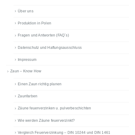
Über uns
Produktion in Polen
Fragen und Antworten (FAQ´s)
Datenschutz und Haftungsausschluss
Impressum
Zaun – Know How
Einen Zaun richtig planen
Zaunfarben
Zäune feuerverzinken u. pulverbeschichten
Wie werden Zäune feuerverzinkt?
Vergleich Feuerverzinkung – DIN 10244 und DIN 1461