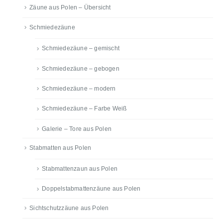
Zäune aus Polen – Übersicht
Schmiedezäune
Schmiedezäune – gemischt
Schmiedezäune – gebogen
Schmiedezäune – modern
Schmiedezäune – Farbe Weiß
Galerie – Tore aus Polen
Stabmatten aus Polen
Stabmattenzaun aus Polen
Doppelstabmattenzäune aus Polen
Sichtschutzzäune aus Polen