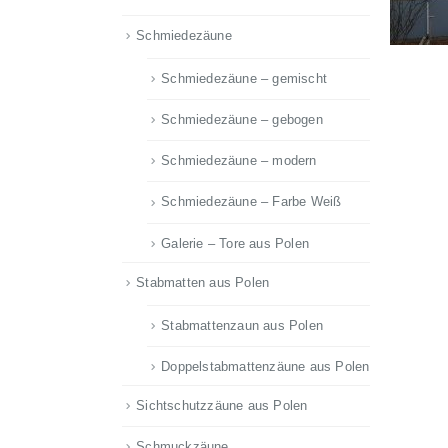
Schmiedezäune
Schmiedezäune – gemischt
Schmiedezäune – gebogen
Schmiedezäune – modern
Schmiedezäune – Farbe Weiß
Galerie – Tore aus Polen
Stabmatten aus Polen
Stabmattenzaun aus Polen
Doppelstabmattenzäune aus Polen
Sichtschutzzäune aus Polen
Schmuckzäune