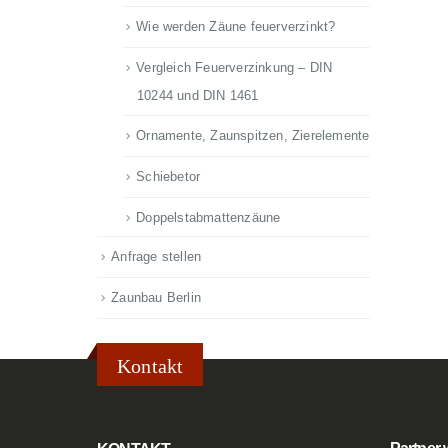
Wie werden Zäune feuerverzinkt?
Vergleich Feuerverzinkung – DIN
10244 und DIN 1461
Ornamente, Zaunspitzen, Zierelemente
Schiebetor
Doppelstabmattenzäune
Anfrage stellen
Zaunbau Berlin
Kontakt