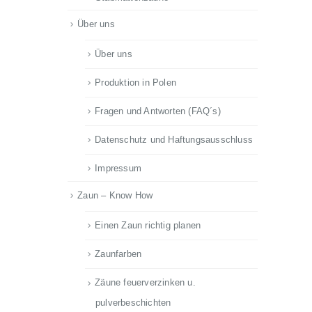
Über uns
Über uns
Produktion in Polen
Fragen und Antworten (FAQ´s)
Datenschutz und Haftungsausschluss
Impressum
Zaun – Know How
Einen Zaun richtig planen
Zaunfarben
Zäune feuerverzinken u.
pulverbeschichten