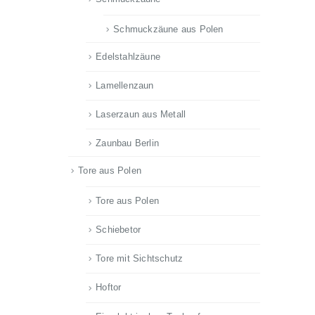
Schmuckzäune aus Polen
Edelstahlzäune
Lamellenzaun
Laserzaun aus Metall
Zaunbau Berlin
Tore aus Polen
Tore aus Polen
Schiebetor
Tore mit Sichtschutz
Hoftor