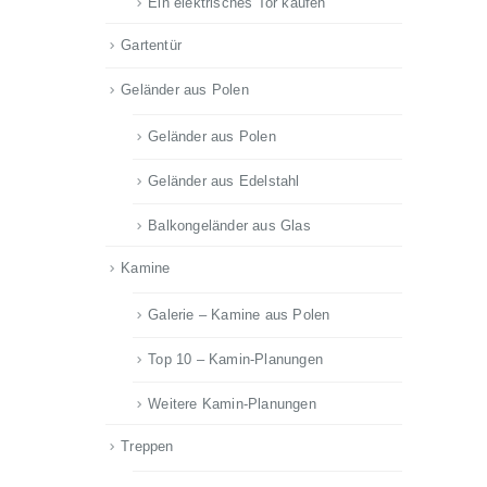
Ein elektrisches Tor kaufen
Gartentür
Geländer aus Polen
Geländer aus Polen
Geländer aus Edelstahl
Balkongeländer aus Glas
Kamine
Galerie – Kamine aus Polen
Top 10 – Kamin-Planungen
Weitere Kamin-Planungen
Treppen