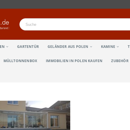
LEN
GARTENTÜR
GELÄNDER AUS POLEN
KAMINE
MÜLLTONNENBOX
IMMOBILIEN IN POLEN KAUFEN
ZUBEHÖR