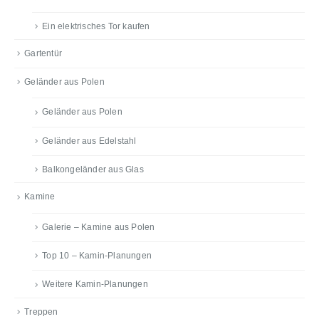
Ein elektrisches Tor kaufen
Gartentür
Geländer aus Polen
Geländer aus Polen
Geländer aus Edelstahl
Balkongeländer aus Glas
Kamine
Galerie – Kamine aus Polen
Top 10 – Kamin-Planungen
Weitere Kamin-Planungen
Treppen