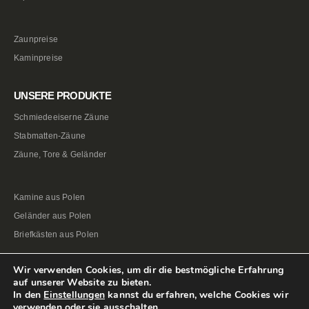
Zaunpreise
Kaminpreise
UNSERE PRODUKTE
Schmiedeeiserne Zäune
Stabmatten-Zäune
Zäune, Tore & Geländer
Kamine aus Polen
Geländer aus Polen
Briefkästen aus Polen
Wir verwenden Cookies, um dir die bestmögliche Erfahrung
auf unserer Website zu bieten.
In den
Einstellungen
kannst du erfahren, welche Cookies wir
verwenden oder sie ausschalten.