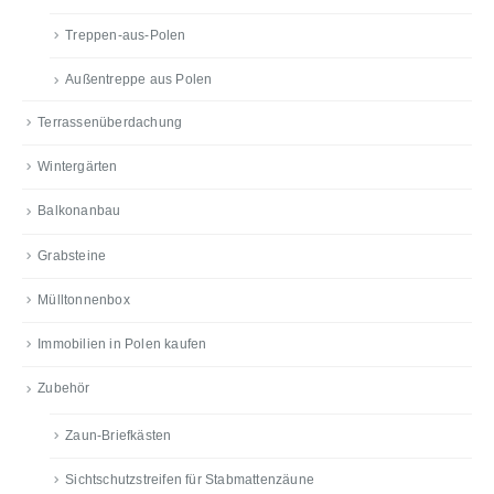
Treppen-aus-Polen
Außentreppe aus Polen
Terrassenüberdachung
Wintergärten
Balkonanbau
Grabsteine
Mülltonnenbox
Immobilien in Polen kaufen
Zubehör
Zaun-Briefkästen
Sichtschutzstreifen für Stabmattenzäune