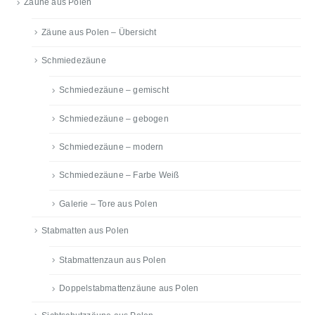
Zäune aus Polen
Zäune aus Polen – Übersicht
Schmiedezäune
Schmiedezäune – gemischt
Schmiedezäune – gebogen
Schmiedezäune – modern
Schmiedezäune – Farbe Weiß
Galerie – Tore aus Polen
Stabmatten aus Polen
Stabmattenzaun aus Polen
Doppelstabmattenzäune aus Polen