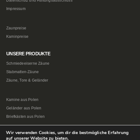
Datenschutz und Haftungsausschluss
Impressum
Zaunpreise
Kaminpreise
UNSERE PRODUKTE
Schmiedeeiserne Zäune
Stabmatten-Zäune
Zäune, Tore & Geländer
Kamine aus Polen
Geländer aus Polen
Briefkästen aus Polen
Wir verwenden Cookies, um dir die bestmögliche Erfahrung
auf unserer Website zu bieten.