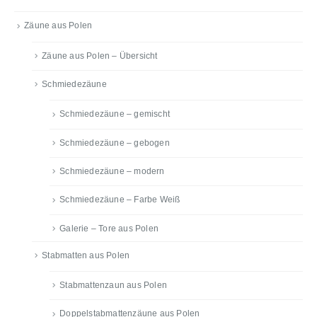
Zäune aus Polen
Zäune aus Polen – Übersicht
Schmiedezäune
Schmiedezäune – gemischt
Schmiedezäune – gebogen
Schmiedezäune – modern
Schmiedezäune – Farbe Weiß
Galerie – Tore aus Polen
Stabmatten aus Polen
Stabmattenzaun aus Polen
Doppelstabmattenzäune aus Polen