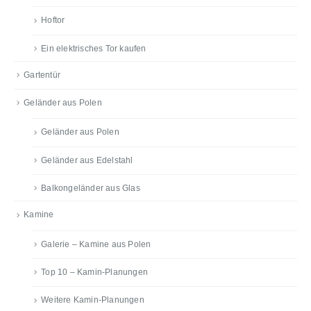
Hoftor
Ein elektrisches Tor kaufen
Gartentür
Geländer aus Polen
Geländer aus Polen
Geländer aus Edelstahl
Balkongeländer aus Glas
Kamine
Galerie – Kamine aus Polen
Top 10 – Kamin-Planungen
Weitere Kamin-Planungen