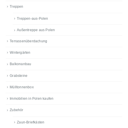
Treppen
Treppen-aus-Polen
Außentreppe aus Polen
Terrassenüberdachung
Wintergärten
Balkonanbau
Grabsteine
Mülltonnenbox
Immobilien in Polen kaufen
Zubehör
Zaun-Briefkästen