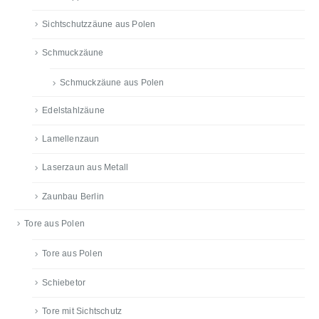
Sichtschutzzäune aus Polen
Schmuckzäune
Schmuckzäune aus Polen
Edelstahlzäune
Lamellenzaun
Laserzaun aus Metall
Zaunbau Berlin
Tore aus Polen
Tore aus Polen
Schiebetor
Tore mit Sichtschutz