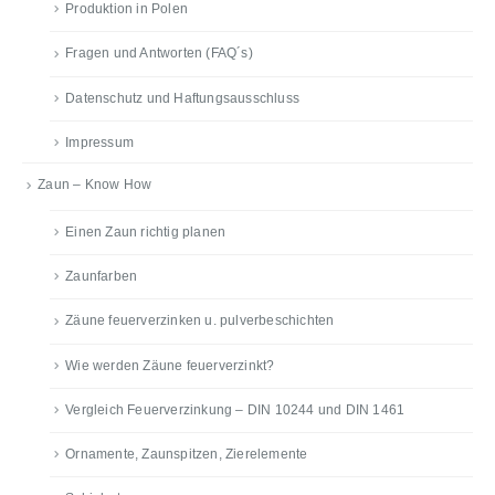
Produktion in Polen
Fragen und Antworten (FAQ´s)
Datenschutz und Haftungsausschluss
Impressum
Zaun – Know How
Einen Zaun richtig planen
Zaunfarben
Zäune feuerverzinken u. pulverbeschichten
Wie werden Zäune feuerverzinkt?
Vergleich Feuerverzinkung – DIN 10244 und DIN 1461
Ornamente, Zaunspitzen, Zierelemente