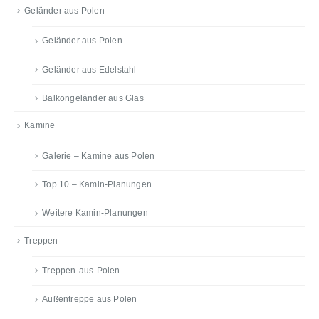
Geländer aus Polen
Geländer aus Polen
Geländer aus Edelstahl
Balkongeländer aus Glas
Kamine
Galerie – Kamine aus Polen
Top 10 – Kamin-Planungen
Weitere Kamin-Planungen
Treppen
Treppen-aus-Polen
Außentreppe aus Polen