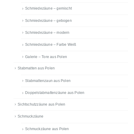
Schmiedezäune – gemischt
Schmiedezäune – gebogen
Schmiedezäune – modern
Schmiedezäune – Farbe Weiß
Galerie – Tore aus Polen
Stabmatten aus Polen
Stabmattenzaun aus Polen
Doppelstabmattenzäune aus Polen
Sichtschutzzäune aus Polen
Schmuckzäune
Schmuckzäune aus Polen