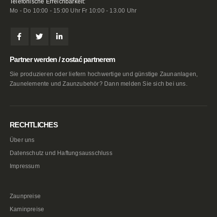
Telefonische Erreichbarkeit:
Mo - Do 10:00 - 15:00 Uhr Fr 10:00 - 13.00 Uhr
Partner werden / zostać partnerem
Sie produzieren oder liefern hochwertige und günstige Zaunanlagen,
Zaunelemente und Zaunzubehör? Dann melden Sie sich bei uns.
RECHTLICHES
Über uns
Datenschutz und Haftungsausschluss
Impressum
Zaunpreise
Kaminpreise