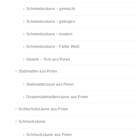
Schmiedezäune – gemischt
Schmiedezäune – gebogen
Schmiedezäune – modern
Schmiedezäune – Farbe Weiß
Galerie – Tore aus Polen
Stabmatten aus Polen
Stabmattenzaun aus Polen
Doppelstabmattenzäune aus Polen
Sichtschutzzäune aus Polen
Schmuckzäune
Schmuckzäune aus Polen