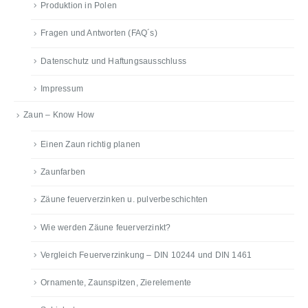
Produktion in Polen
Fragen und Antworten (FAQ´s)
Datenschutz und Haftungsausschluss
Impressum
Zaun – Know How
Einen Zaun richtig planen
Zaunfarben
Zäune feuerverzinken u. pulverbeschichten
Wie werden Zäune feuerverzinkt?
Vergleich Feuerverzinkung – DIN 10244 und DIN 1461
Ornamente, Zaunspitzen, Zierelemente