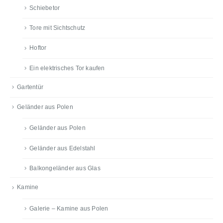
Schiebetor
Tore mit Sichtschutz
Hoftor
Ein elektrisches Tor kaufen
Gartentür
Geländer aus Polen
Geländer aus Polen
Geländer aus Edelstahl
Balkongeländer aus Glas
Kamine
Galerie – Kamine aus Polen