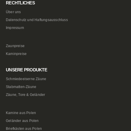
RECHTLICHES
Über uns
Datenschutz und Haftungsausschluss
Impressum
Zaunpreise
Kaminpreise
UNSERE PRODUKTE
Schmiedeeiserne Zäune
Stabmatten-Zäune
Zäune, Tore & Geländer
Kamine aus Polen
Geländer aus Polen
Briefkästen aus Polen