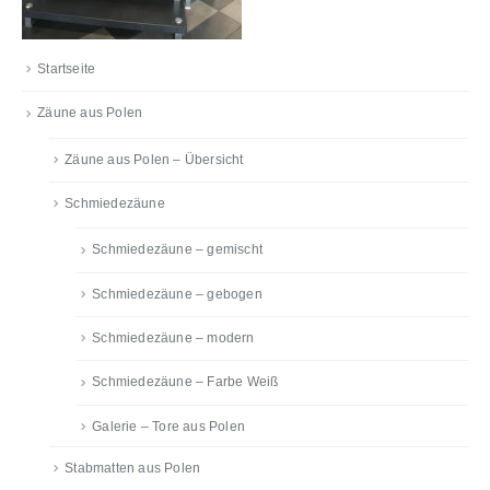
Startseite
Zäune aus Polen
Zäune aus Polen – Übersicht
Schmiedezäune
Schmiedezäune – gemischt
Schmiedezäune – gebogen
Schmiedezäune – modern
Schmiedezäune – Farbe Weiß
Galerie – Tore aus Polen
Stabmatten aus Polen