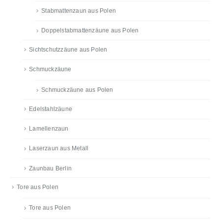
Stabmattenzaun aus Polen
Doppelstabmattenzäune aus Polen
Sichtschutzzäune aus Polen
Schmuckzäune
Schmuckzäune aus Polen
Edelstahlzäune
Lamellenzaun
Laserzaun aus Metall
Zaunbau Berlin
Tore aus Polen
Tore aus Polen