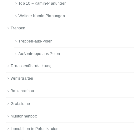
Top 10 – Kamin-Planungen
Weitere Kamin-Planungen
Treppen
Treppen-aus-Polen
Außentreppe aus Polen
Terrassenüberdachung
Wintergärten
Balkonanbau
Grabsteine
Mülltonnenbox
Immobilien in Polen kaufen