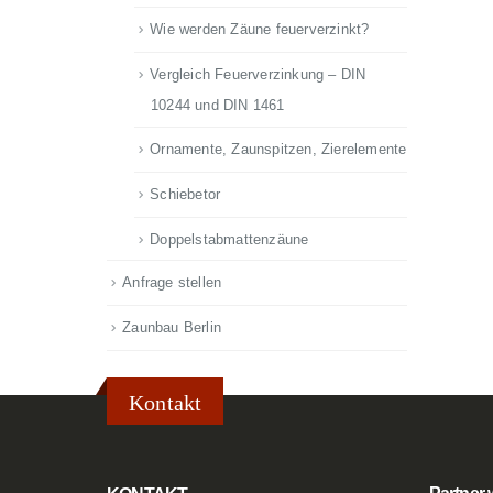
Wie werden Zäune feuerverzinkt?
Vergleich Feuerverzinkung – DIN
10244 und DIN 1461
Ornamente, Zaunspitzen, Zierelemente
Schiebetor
Doppelstabmattenzäune
Anfrage stellen
Zaunbau Berlin
Kontakt