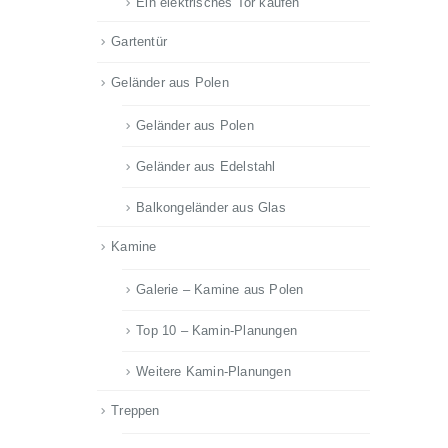
Ein elektrisches Tor kaufen
Gartentür
Geländer aus Polen
Geländer aus Polen
Geländer aus Edelstahl
Balkongeländer aus Glas
Kamine
Galerie – Kamine aus Polen
Top 10 – Kamin-Planungen
Weitere Kamin-Planungen
Treppen