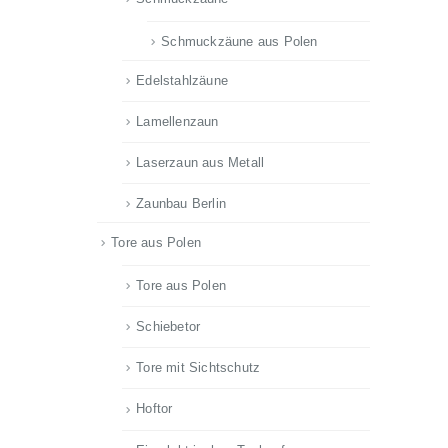
Schmuckzäune aus Polen
Edelstahlzäune
Lamellenzaun
Laserzaun aus Metall
Zaunbau Berlin
Tore aus Polen
Tore aus Polen
Schiebetor
Tore mit Sichtschutz
Hoftor