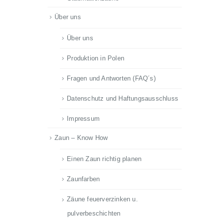
Über uns
Über uns
Produktion in Polen
Fragen und Antworten (FAQ´s)
Datenschutz und Haftungsausschluss
Impressum
Zaun – Know How
Einen Zaun richtig planen
Zaunfarben
Zäune feuerverzinken u.
pulverbeschichten