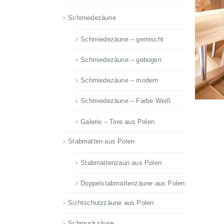
Schmiedezäune
Schmiedezäune – gemischt
Schmiedezäune – gebogen
Schmiedezäune – modern
Schmiedezäune – Farbe Weiß
Galerie – Tore aus Polen
Stabmatten aus Polen
Stabmattenzaun aus Polen
Doppelstabmattenzäune aus Polen
Sichtschutzzäune aus Polen
Schmuckzäune