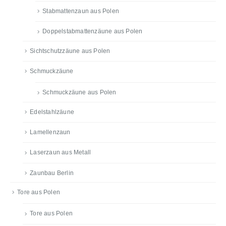
Stabmattenzaun aus Polen
Doppelstabmattenzäune aus Polen
Sichtschutzzäune aus Polen
Schmuckzäune
Schmuckzäune aus Polen
Edelstahlzäune
Lamellenzaun
Laserzaun aus Metall
Zaunbau Berlin
Tore aus Polen
Tore aus Polen