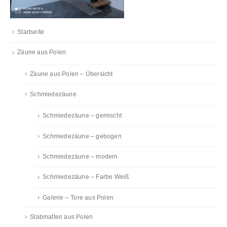
Startseite
Zäune aus Polen
Zäune aus Polen – Übersicht
Schmiedezäune
Schmiedezäune – gemischt
Schmiedezäune – gebogen
Schmiedezäune – modern
Schmiedezäune – Farbe Weiß
Galerie – Tore aus Polen
Stabmatten aus Polen