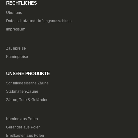
RECHTLICHES
Über uns
Datenschutz und Haftungsausschluss
Impressum
Zaunpreise
Kaminpreise
UNSERE PRODUKTE
Schmiedeeiserne Zäune
Stabmatten-Zäune
Zäune, Tore & Geländer
Kamine aus Polen
Geländer aus Polen
Briefkästen aus Polen