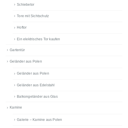
Schiebetor
Tore mit Sichtschutz
Hoftor
Ein elektrisches Tor kaufen
Gartentür
Geländer aus Polen
Geländer aus Polen
Geländer aus Edelstahl
Balkongeländer aus Glas
Kamine
Galerie – Kamine aus Polen