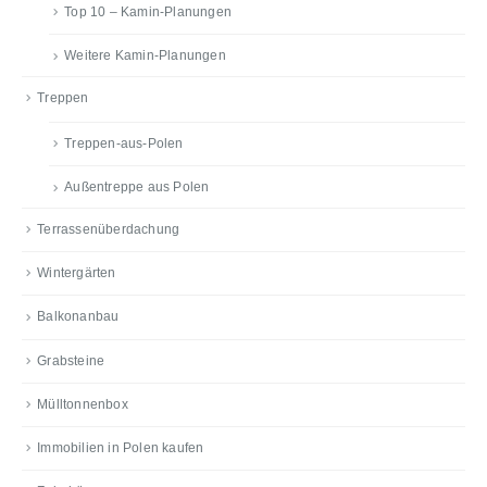
Top 10 – Kamin-Planungen
Weitere Kamin-Planungen
Treppen
Treppen-aus-Polen
Außentreppe aus Polen
Terrassenüberdachung
Wintergärten
Balkonanbau
Grabsteine
Mülltonnenbox
Immobilien in Polen kaufen