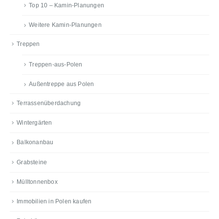
Top 10 – Kamin-Planungen
Weitere Kamin-Planungen
Treppen
Treppen-aus-Polen
Außentreppe aus Polen
Terrassenüberdachung
Wintergärten
Balkonanbau
Grabsteine
Mülltonnenbox
Immobilien in Polen kaufen