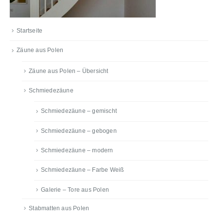
Startseite
Zäune aus Polen
Zäune aus Polen – Übersicht
Schmiedezäune
Schmiedezäune – gemischt
Schmiedezäune – gebogen
Schmiedezäune – modern
Schmiedezäune – Farbe Weiß
Galerie – Tore aus Polen
Stabmatten aus Polen