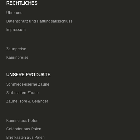
RECHTLICHES
Über uns
Datenschutz und Haftungsausschluss
Impressum
Zaunpreise
Kaminpreise
UNSERE PRODUKTE
Schmiedeeiserne Zäune
Stabmatten-Zäune
Zäune, Tore & Geländer
Kamine aus Polen
Geländer aus Polen
Briefkästen aus Polen