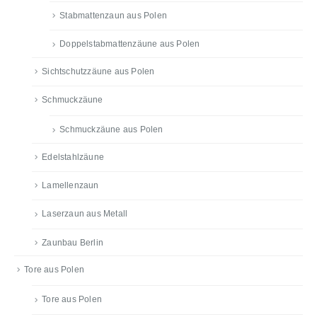
Stabmattenzaun aus Polen
Doppelstabmattenzäune aus Polen
Sichtschutzzäune aus Polen
Schmuckzäune
Schmuckzäune aus Polen
Edelstahlzäune
Lamellenzaun
Laserzaun aus Metall
Zaunbau Berlin
Tore aus Polen
Tore aus Polen