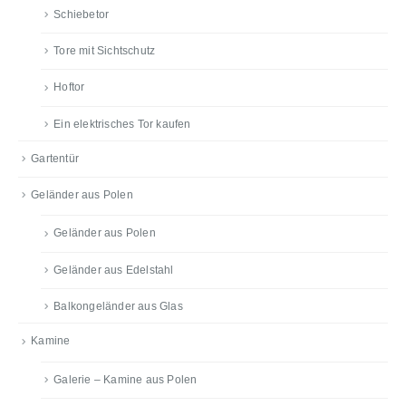
Schiebetor
Tore mit Sichtschutz
Hoftor
Ein elektrisches Tor kaufen
Gartentür
Geländer aus Polen
Geländer aus Polen
Geländer aus Edelstahl
Balkongeländer aus Glas
Kamine
Galerie – Kamine aus Polen