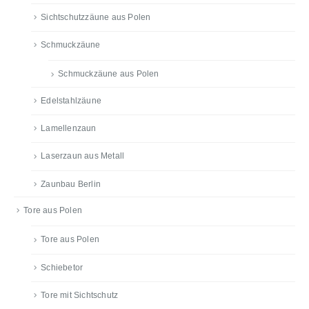
Sichtschutzzäune aus Polen
Schmuckzäune
Schmuckzäune aus Polen
Edelstahlzäune
Lamellenzaun
Laserzaun aus Metall
Zaunbau Berlin
Tore aus Polen
Tore aus Polen
Schiebetor
Tore mit Sichtschutz