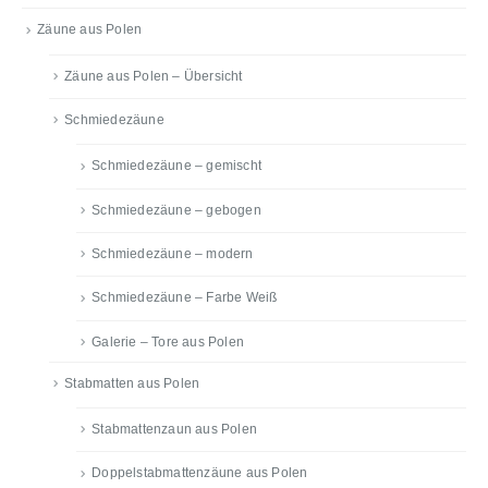
Zäune aus Polen
Zäune aus Polen – Übersicht
Schmiedezäune
Schmiedezäune – gemischt
Schmiedezäune – gebogen
Schmiedezäune – modern
Schmiedezäune – Farbe Weiß
Galerie – Tore aus Polen
Stabmatten aus Polen
Stabmattenzaun aus Polen
Doppelstabmattenzäune aus Polen