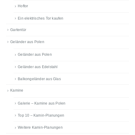
Hoftor
Ein elektrisches Tor kaufen
Gartentür
Geländer aus Polen
Geländer aus Polen
Geländer aus Edelstahl
Balkongeländer aus Glas
Kamine
Galerie – Kamine aus Polen
Top 10 – Kamin-Planungen
Weitere Kamin-Planungen