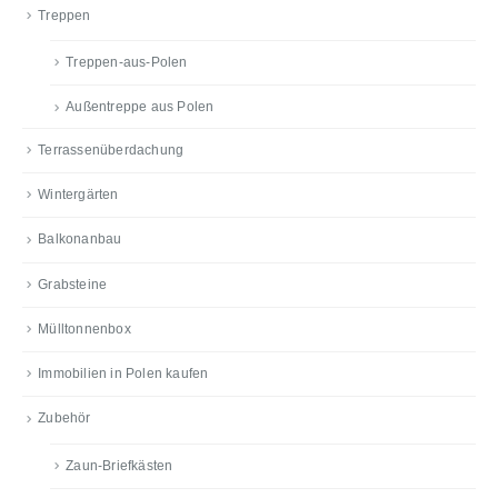
Treppen
Treppen-aus-Polen
Außentreppe aus Polen
Terrassenüberdachung
Wintergärten
Balkonanbau
Grabsteine
Mülltonnenbox
Immobilien in Polen kaufen
Zubehör
Zaun-Briefkästen