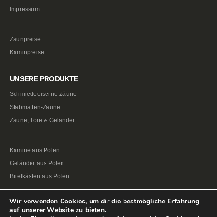
Impressum
Zaunpreise
Kaminpreise
UNSERE PRODUKTE
Schmiedeeiserne Zäune
Stabmatten-Zäune
Zäune, Tore & Geländer
Kamine aus Polen
Geländer aus Polen
Briefkästen aus Polen
Wir verwenden Cookies, um dir die bestmögliche Erfahrung
auf unserer Website zu bieten.