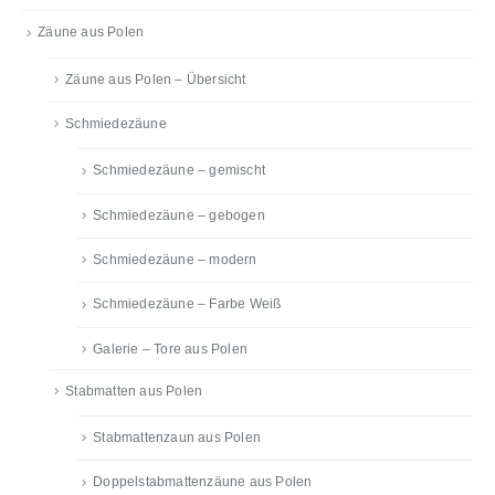
Zäune aus Polen
Zäune aus Polen – Übersicht
Schmiedezäune
Schmiedezäune – gemischt
Schmiedezäune – gebogen
Schmiedezäune – modern
Schmiedezäune – Farbe Weiß
Galerie – Tore aus Polen
Stabmatten aus Polen
Stabmattenzaun aus Polen
Doppelstabmattenzäune aus Polen