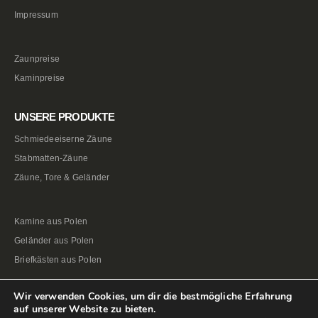
Impressum
Zaunpreise
Kaminpreise
UNSERE PRODUKTE
Schmiedeeiserne Zäune
Stabmatten-Zäune
Zäune, Tore & Geländer
Kamine aus Polen
Geländer aus Polen
Briefkästen aus Polen
Wir verwenden Cookies, um dir die bestmögliche Erfahrung
auf unserer Website zu bieten.