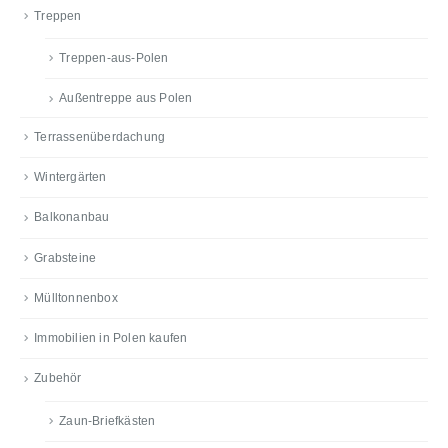
Treppen
Treppen-aus-Polen
Außentreppe aus Polen
Terrassenüberdachung
Wintergärten
Balkonanbau
Grabsteine
Mülltonnenbox
Immobilien in Polen kaufen
Zubehör
Zaun-Briefkästen