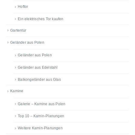
Hoftor
Ein elektrisches Tor kaufen
Gartentür
Geländer aus Polen
Geländer aus Polen
Geländer aus Edelstahl
Balkongeländer aus Glas
Kamine
Galerie – Kamine aus Polen
Top 10 – Kamin-Planungen
Weitere Kamin-Planungen