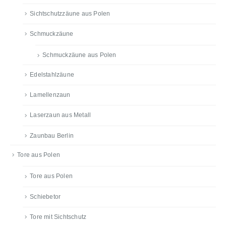
Sichtschutzzäune aus Polen
Schmuckzäune
Schmuckzäune aus Polen
Edelstahlzäune
Lamellenzaun
Laserzaun aus Metall
Zaunbau Berlin
Tore aus Polen
Tore aus Polen
Schiebetor
Tore mit Sichtschutz