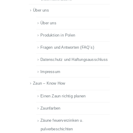
Über uns
Über uns
Produktion in Polen
Fragen und Antworten (FAQ´s)
Datenschutz und Haftungsausschluss
Impressum
Zaun – Know How
Einen Zaun richtig planen
Zaunfarben
Zäune feuerverzinken u.
pulverbeschichten