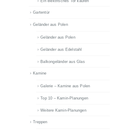
Ein elektrisches Tor kaufen
Gartentür
Geländer aus Polen
Geländer aus Polen
Geländer aus Edelstahl
Balkongeländer aus Glas
Kamine
Galerie – Kamine aus Polen
Top 10 – Kamin-Planungen
Weitere Kamin-Planungen
Treppen