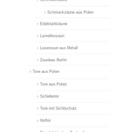
Schmuckzäune aus Polen
Edelstahlzäune
Lamellenzaun
Laserzaun aus Metall
Zaunbau Berlin
Tore aus Polen
Tore aus Polen
Schiebetor
Tore mit Sichtschutz
Hoftor