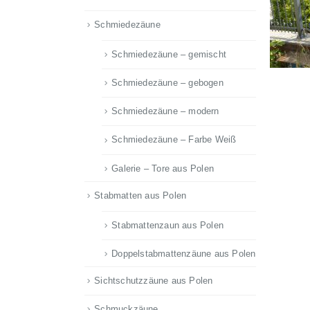
Schmiedezäune
Schmiedezäune – gemischt
Schmiedezäune – gebogen
Schmiedezäune – modern
Schmiedezäune – Farbe Weiß
Galerie – Tore aus Polen
Stabmatten aus Polen
Stabmattenzaun aus Polen
Doppelstabmattenzäune aus Polen
Sichtschutzzäune aus Polen
Schmuckzäune