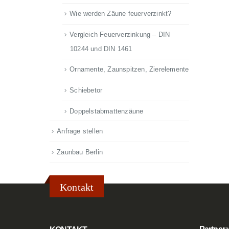
Wie werden Zäune feuerverzinkt?
Vergleich Feuerverzinkung – DIN
10244 und DIN 1461
Ornamente, Zaunspitzen, Zierelemente
Schiebetor
Doppelstabmattenzäune
Anfrage stellen
Zaunbau Berlin
Kontakt