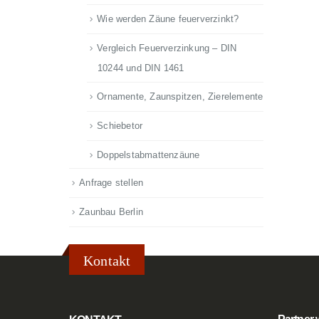
Wie werden Zäune feuerverzinkt?
Vergleich Feuerverzinkung – DIN
10244 und DIN 1461
Ornamente, Zaunspitzen, Zierelemente
Schiebetor
Doppelstabmattenzäune
Anfrage stellen
Zaunbau Berlin
Kontakt