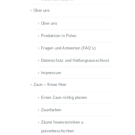
Über uns
Über uns
Produktion in Polen
Fragen und Antworten (FAQ´s)
Datenschutz und Haftungsausschluss
Impressum
Zaun – Know How
Einen Zaun richtig planen
Zaunfarben
Zäune feuerverzinken u.
pulverbeschichten