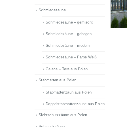
Schmiedezäune
Schmiedezäune – gemischt
Schmiedezäune – gebogen
Schmiedezäune – modern
Schmiedezäune – Farbe Weiß
Galerie – Tore aus Polen
Stabmatten aus Polen
Stabmattenzaun aus Polen
Doppelstabmattenzäune aus Polen
Sichtschutzzäune aus Polen
Schmuckzäune