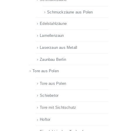
Schmuckzäune aus Polen
Edelstahlzäune
Lamellenzaun
Laserzaun aus Metall
Zaunbau Berlin
Tore aus Polen
Tore aus Polen
Schiebetor
Tore mit Sichtschutz
Hoftor