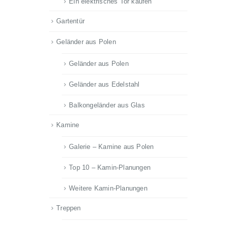
Ein elektrisches Tor kaufen
Gartentür
Geländer aus Polen
Geländer aus Polen
Geländer aus Edelstahl
Balkongeländer aus Glas
Kamine
Galerie – Kamine aus Polen
Top 10 – Kamin-Planungen
Weitere Kamin-Planungen
Treppen