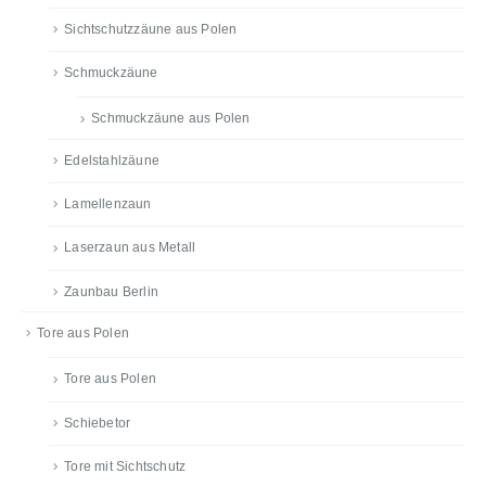
Sichtschutzzäune aus Polen
Schmuckzäune
Schmuckzäune aus Polen
Edelstahlzäune
Lamellenzaun
Laserzaun aus Metall
Zaunbau Berlin
Tore aus Polen
Tore aus Polen
Schiebetor
Tore mit Sichtschutz