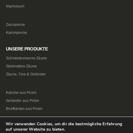
Impressum
Zaunpreise
Kaminpreise
UNSERE PRODUKTE
Schmiedeeiserne Zäune
Stabmatten-Zäune
Zäune, Tore & Geländer
Kamine aus Polen
Geländer aus Polen
Briefkästen aus Polen
Wir verwenden Cookies, um dir die bestmögliche Erfahrung
auf unserer Website zu bieten.