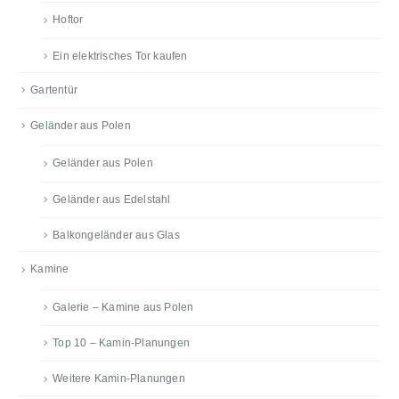
Hoftor
Ein elektrisches Tor kaufen
Gartentür
Geländer aus Polen
Geländer aus Polen
Geländer aus Edelstahl
Balkongeländer aus Glas
Kamine
Galerie – Kamine aus Polen
Top 10 – Kamin-Planungen
Weitere Kamin-Planungen