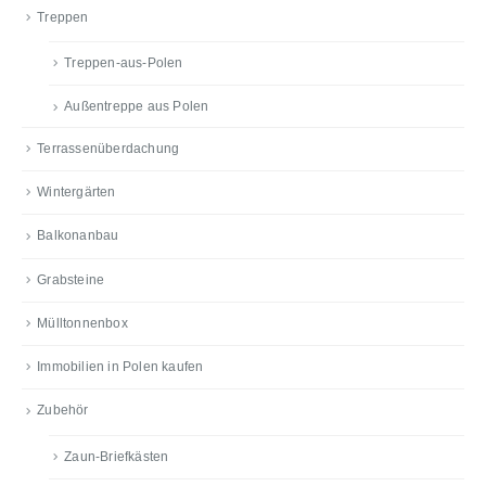
Treppen
Treppen-aus-Polen
Außentreppe aus Polen
Terrassenüberdachung
Wintergärten
Balkonanbau
Grabsteine
Mülltonnenbox
Immobilien in Polen kaufen
Zubehör
Zaun-Briefkästen