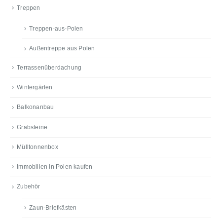
Treppen
Treppen-aus-Polen
Außentreppe aus Polen
Terrassenüberdachung
Wintergärten
Balkonanbau
Grabsteine
Mülltonnenbox
Immobilien in Polen kaufen
Zubehör
Zaun-Briefkästen