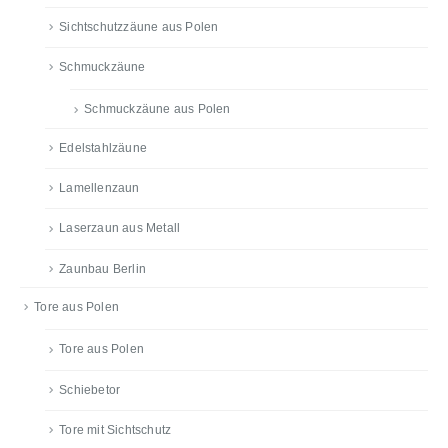
Sichtschutzzäune aus Polen
Schmuckzäune
Schmuckzäune aus Polen
Edelstahlzäune
Lamellenzaun
Laserzaun aus Metall
Zaunbau Berlin
Tore aus Polen
Tore aus Polen
Schiebetor
Tore mit Sichtschutz