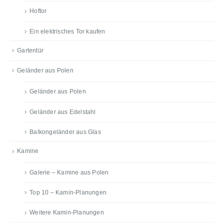
Hoftor
Ein elektrisches Tor kaufen
Gartentür
Geländer aus Polen
Geländer aus Polen
Geländer aus Edelstahl
Balkongeländer aus Glas
Kamine
Galerie – Kamine aus Polen
Top 10 – Kamin-Planungen
Weitere Kamin-Planungen