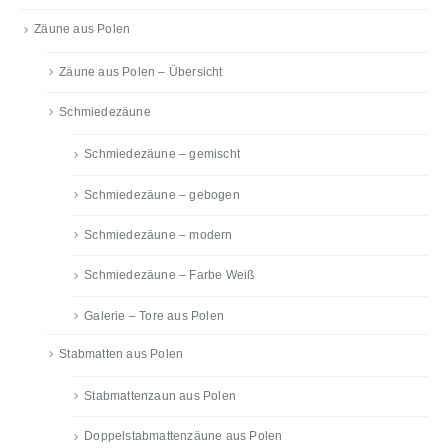
Zäune aus Polen
Zäune aus Polen – Übersicht
Schmiedezäune
Schmiedezäune – gemischt
Schmiedezäune – gebogen
Schmiedezäune – modern
Schmiedezäune – Farbe Weiß
Galerie – Tore aus Polen
Stabmatten aus Polen
Stabmattenzaun aus Polen
Doppelstabmattenzäune aus Polen