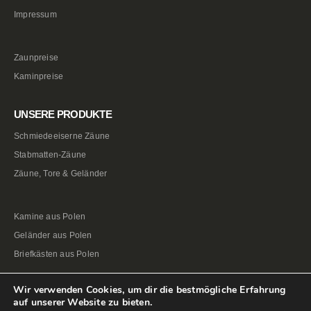
Impressum
Zaunpreise
Kaminpreise
UNSERE PRODUKTE
Schmiedeeiserne Zäune
Stabmatten-Zäune
Zäune, Tore & Geländer
Kamine aus Polen
Geländer aus Polen
Briefkästen aus Polen
Wir verwenden Cookies, um dir die bestmögliche Erfahrung
auf unserer Website zu bieten.