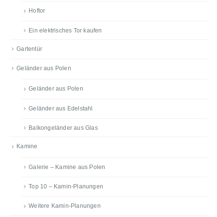
Hoftor
Ein elektrisches Tor kaufen
Gartentür
Geländer aus Polen
Geländer aus Polen
Geländer aus Edelstahl
Balkongeländer aus Glas
Kamine
Galerie – Kamine aus Polen
Top 10 – Kamin-Planungen
Weitere Kamin-Planungen