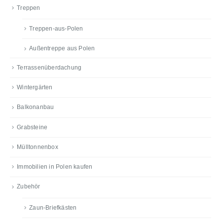
Treppen
Treppen-aus-Polen
Außentreppe aus Polen
Terrassenüberdachung
Wintergärten
Balkonanbau
Grabsteine
Mülltonnenbox
Immobilien in Polen kaufen
Zubehör
Zaun-Briefkästen