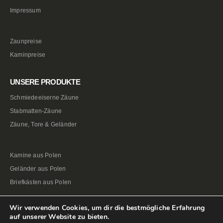
Impressum
Zaunpreise
Kaminpreise
UNSERE PRODUKTE
Schmiedeeiserne Zäune
Stabmatten-Zäune
Zäune, Tore & Geländer
Kamine aus Polen
Geländer aus Polen
Briefkästen aus Polen
Wir verwenden Cookies, um dir die bestmögliche Erfahrung
auf unserer Website zu bieten.