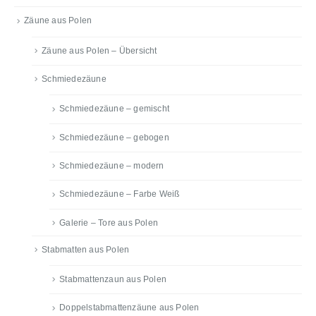
Zäune aus Polen
Zäune aus Polen – Übersicht
Schmiedezäune
Schmiedezäune – gemischt
Schmiedezäune – gebogen
Schmiedezäune – modern
Schmiedezäune – Farbe Weiß
Galerie – Tore aus Polen
Stabmatten aus Polen
Stabmattenzaun aus Polen
Doppelstabmattenzäune aus Polen