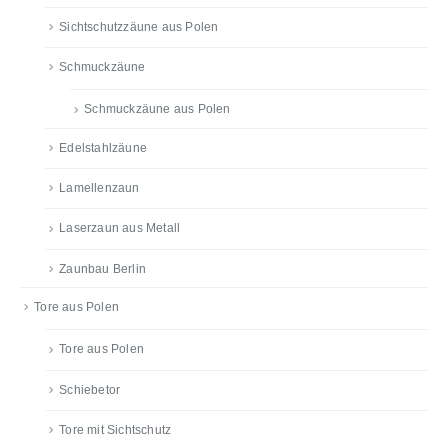
Sichtschutzzäune aus Polen
Schmuckzäune
Schmuckzäune aus Polen
Edelstahlzäune
Lamellenzaun
Laserzaun aus Metall
Zaunbau Berlin
Tore aus Polen
Tore aus Polen
Schiebetor
Tore mit Sichtschutz