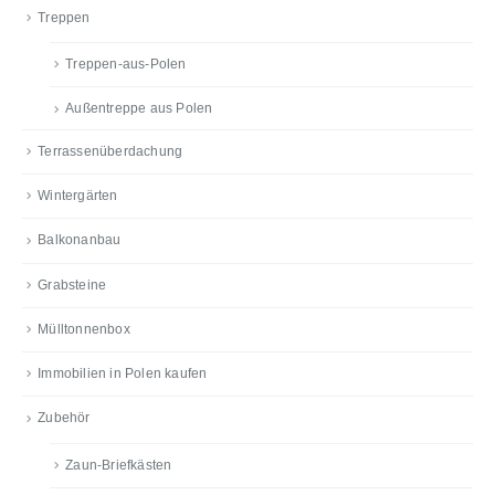
Treppen
Treppen-aus-Polen
Außentreppe aus Polen
Terrassenüberdachung
Wintergärten
Balkonanbau
Grabsteine
Mülltonnenbox
Immobilien in Polen kaufen
Zubehör
Zaun-Briefkästen