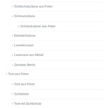
Sichtschutzzäune aus Polen
Schmuckzäune
Schmuckzäune aus Polen
Edelstahlzäune
Lamellenzaun
Laserzaun aus Metall
Zaunbau Berlin
Tore aus Polen
Tore aus Polen
Schiebetor
Tore mit Sichtschutz