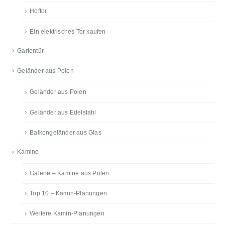
Hoftor
Ein elektrisches Tor kaufen
Gartentür
Geländer aus Polen
Geländer aus Polen
Geländer aus Edelstahl
Balkongeländer aus Glas
Kamine
Galerie – Kamine aus Polen
Top 10 – Kamin-Planungen
Weitere Kamin-Planungen