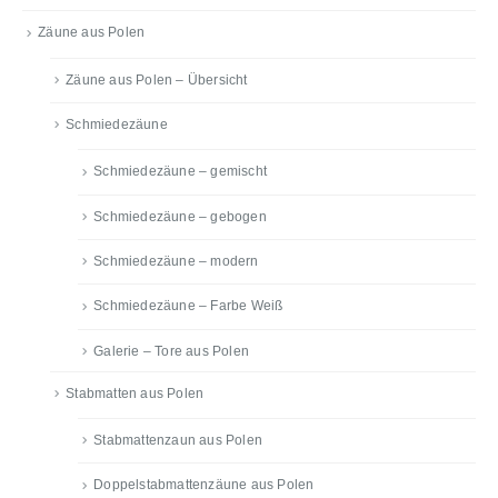
Zäune aus Polen
Zäune aus Polen – Übersicht
Schmiedezäune
Schmiedezäune – gemischt
Schmiedezäune – gebogen
Schmiedezäune – modern
Schmiedezäune – Farbe Weiß
Galerie – Tore aus Polen
Stabmatten aus Polen
Stabmattenzaun aus Polen
Doppelstabmattenzäune aus Polen