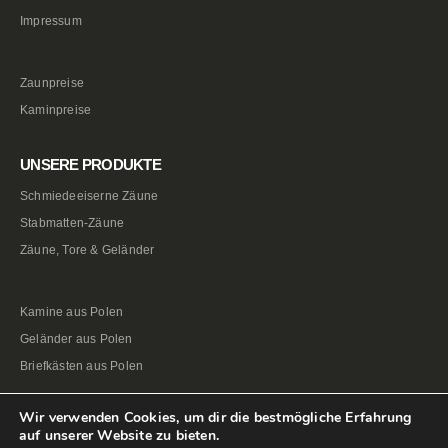
Impressum
Zaunpreise
Kaminpreise
UNSERE PRODUKTE
Schmiedeeiserne Zäune
Stabmatten-Zäune
Zäune, Tore & Geländer
Kamine aus Polen
Geländer aus Polen
Briefkästen aus Polen
Wir verwenden Cookies, um dir die bestmögliche Erfahrung
auf unserer Website zu bieten.