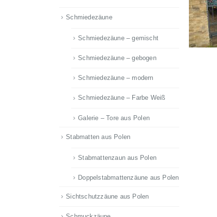
Schmiedezäune
Schmiedezäune – gemischt
Schmiedezäune – gebogen
Schmiedezäune – modern
Schmiedezäune – Farbe Weiß
Galerie – Tore aus Polen
Stabmatten aus Polen
Stabmattenzaun aus Polen
Doppelstabmattenzäune aus Polen
Sichtschutzzäune aus Polen
Schmuckzäune