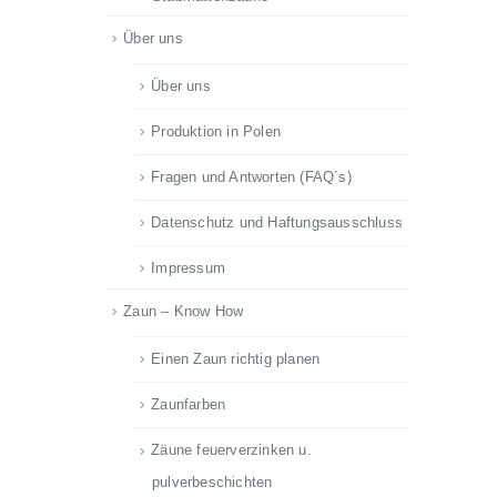
Über uns
Über uns
Produktion in Polen
Fragen und Antworten (FAQ´s)
Datenschutz und Haftungsausschluss
Impressum
Zaun – Know How
Einen Zaun richtig planen
Zaunfarben
Zäune feuerverzinken u.
pulverbeschichten