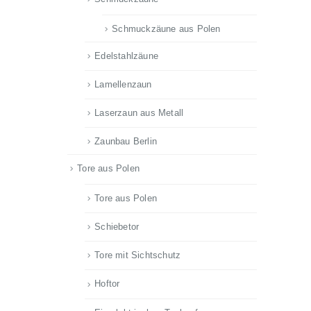
Schmuckzäune aus Polen
Edelstahlzäune
Lamellenzaun
Laserzaun aus Metall
Zaunbau Berlin
Tore aus Polen
Tore aus Polen
Schiebetor
Tore mit Sichtschutz
Hoftor