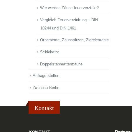
Wie werden Zäune feuerverzinkt?
Vergleich Feuerverzinkung – DIN
10244 und DIN 1461
Ornamente, Zaunspitzen, Zierelemente
Schiebetor
Doppelstabmattenzäune
Anfrage stellen
Zaunbau Berlin
Kontakt