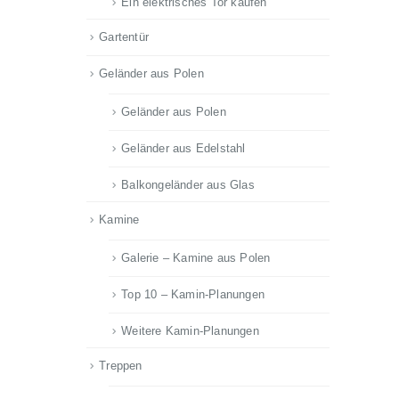
Ein elektrisches Tor kaufen
Gartentür
Geländer aus Polen
Geländer aus Polen
Geländer aus Edelstahl
Balkongeländer aus Glas
Kamine
Galerie – Kamine aus Polen
Top 10 – Kamin-Planungen
Weitere Kamin-Planungen
Treppen