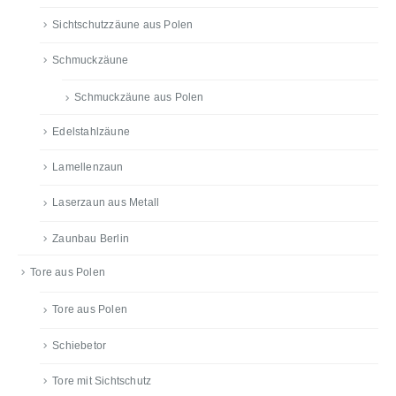
Sichtschutzzäune aus Polen
Schmuckzäune
Schmuckzäune aus Polen
Edelstahlzäune
Lamellenzaun
Laserzaun aus Metall
Zaunbau Berlin
Tore aus Polen
Tore aus Polen
Schiebetor
Tore mit Sichtschutz