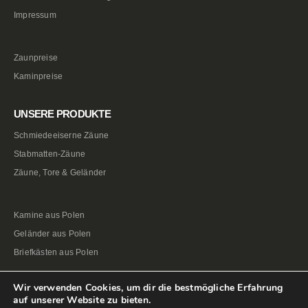
Impressum
Zaunpreise
Kaminpreise
UNSERE PRODUKTE
Schmiedeeiserne Zäune
Stabmatten-Zäune
Zäune, Tore & Geländer
Kamine aus Polen
Geländer aus Polen
Briefkästen aus Polen
Wir verwenden Cookies, um dir die bestmögliche Erfahrung
auf unserer Website zu bieten.