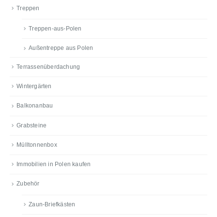
Treppen
Treppen-aus-Polen
Außentreppe aus Polen
Terrassenüberdachung
Wintergärten
Balkonanbau
Grabsteine
Mülltonnenbox
Immobilien in Polen kaufen
Zubehör
Zaun-Briefkästen