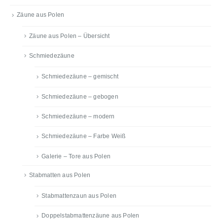
Zäune aus Polen
Zäune aus Polen – Übersicht
Schmiedezäune
Schmiedezäune – gemischt
Schmiedezäune – gebogen
Schmiedezäune – modern
Schmiedezäune – Farbe Weiß
Galerie – Tore aus Polen
Stabmatten aus Polen
Stabmattenzaun aus Polen
Doppelstabmattenzäune aus Polen