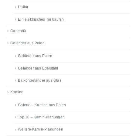
Hoftor
Ein elektrisches Tor kaufen
Gartentür
Geländer aus Polen
Geländer aus Polen
Geländer aus Edelstahl
Balkongeländer aus Glas
Kamine
Galerie – Kamine aus Polen
Top 10 – Kamin-Planungen
Weitere Kamin-Planungen