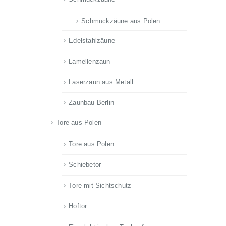
Schmuckzäune aus Polen
Edelstahlzäune
Lamellenzaun
Laserzaun aus Metall
Zaunbau Berlin
Tore aus Polen
Tore aus Polen
Schiebetor
Tore mit Sichtschutz
Hoftor