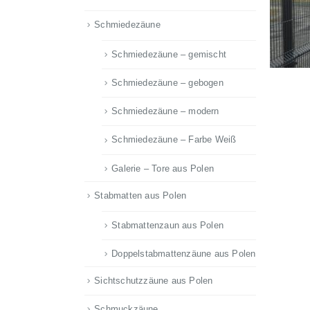
Schmiedezäune
Schmiedezäune – gemischt
Schmiedezäune – gebogen
Schmiedezäune – modern
Schmiedezäune – Farbe Weiß
Galerie – Tore aus Polen
Stabmatten aus Polen
Stabmattenzaun aus Polen
Doppelstabmattenzäune aus Polen
Sichtschutzzäune aus Polen
Schmuckzäune