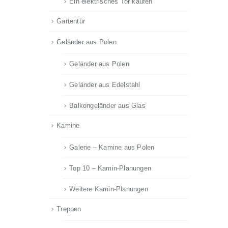
Ein elektrisches Tor kaufen
Gartentür
Geländer aus Polen
Geländer aus Polen
Geländer aus Edelstahl
Balkongeländer aus Glas
Kamine
Galerie – Kamine aus Polen
Top 10 – Kamin-Planungen
Weitere Kamin-Planungen
Treppen