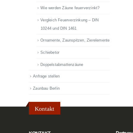
Wie werden Zäune feuerverzinkt?
Vergleich Feuerverzinkung – DIN
10244 und DIN 1461
Ornamente, Zaunspitzen, Zierelemente
Schiebetor
Doppelstabmattenzäune
Anfrage stellen
Zaunbau Berlin
Kontakt