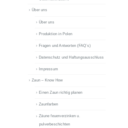
Über uns
Über uns
Produktion in Polen
Fragen und Antworten (FAQ´s)
Datenschutz und Haftungsausschluss
Impressum
Zaun – Know How
Einen Zaun richtig planen
Zaunfarben
Zäune feuerverzinken u.
pulverbeschichten