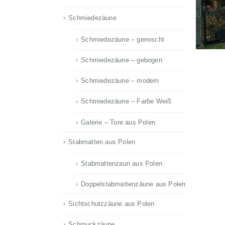
Schmiedezäune
Schmiedezäune – gemischt
Schmiedezäune – gebogen
Schmiedezäune – modern
Schmiedezäune – Farbe Weiß
Galerie – Tore aus Polen
Stabmatten aus Polen
Stabmattenzaun aus Polen
Doppelstabmattenzäune aus Polen
Sichtschutzzäune aus Polen
Schmuckzäune