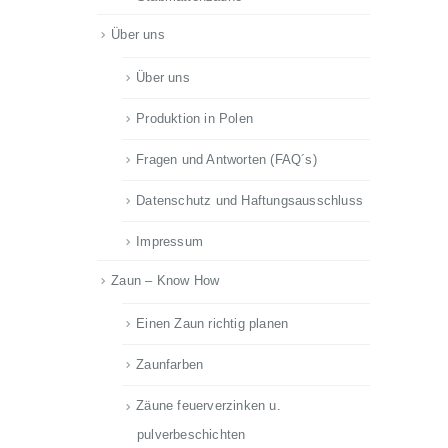
Über uns
Über uns
Produktion in Polen
Fragen und Antworten (FAQ´s)
Datenschutz und Haftungsausschluss
Impressum
Zaun – Know How
Einen Zaun richtig planen
Zaunfarben
Zäune feuerverzinken u.
pulverbeschichten