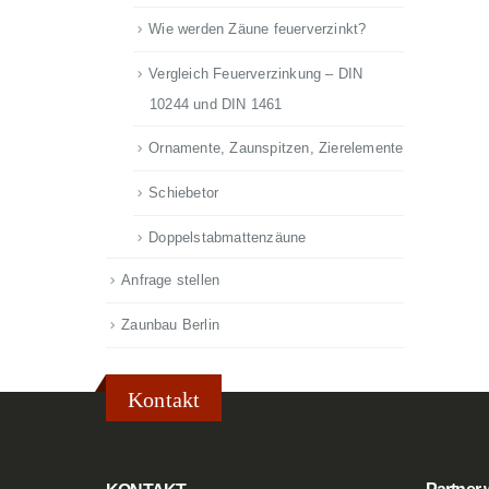
Wie werden Zäune feuerverzinkt?
Vergleich Feuerverzinkung – DIN
10244 und DIN 1461
Ornamente, Zaunspitzen, Zierelemente
Schiebetor
Doppelstabmattenzäune
Anfrage stellen
Zaunbau Berlin
Kontakt