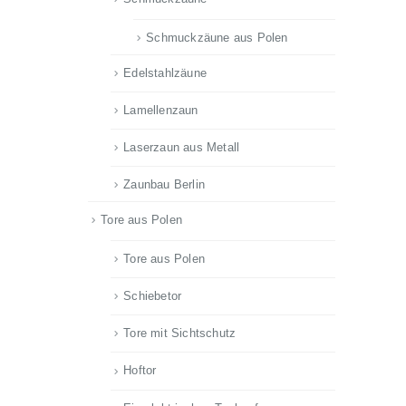
Schmuckzäune aus Polen
Edelstahlzäune
Lamellenzaun
Laserzaun aus Metall
Zaunbau Berlin
Tore aus Polen
Tore aus Polen
Schiebetor
Tore mit Sichtschutz
Hoftor