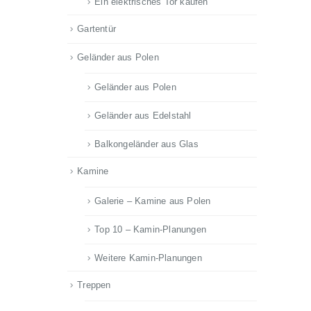
Ein elektrisches Tor kaufen
Gartentür
Geländer aus Polen
Geländer aus Polen
Geländer aus Edelstahl
Balkongeländer aus Glas
Kamine
Galerie – Kamine aus Polen
Top 10 – Kamin-Planungen
Weitere Kamin-Planungen
Treppen