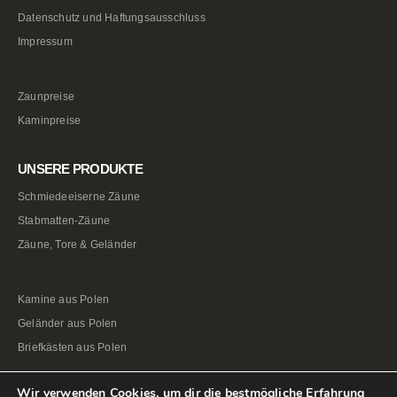
Datenschutz und Haftungsausschluss
Impressum
Zaunpreise
Kaminpreise
UNSERE PRODUKTE
Schmiedeeiserne Zäune
Stabmatten-Zäune
Zäune, Tore & Geländer
Kamine aus Polen
Geländer aus Polen
Briefkästen aus Polen
Wir verwenden Cookies, um dir die bestmögliche Erfahrung