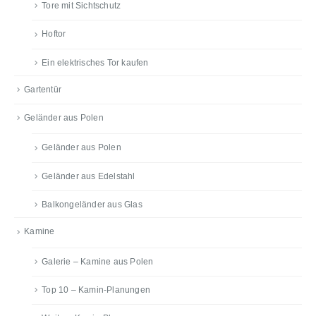
Tore mit Sichtschutz
Hoftor
Ein elektrisches Tor kaufen
Gartentür
Geländer aus Polen
Geländer aus Polen
Geländer aus Edelstahl
Balkongeländer aus Glas
Kamine
Galerie – Kamine aus Polen
Top 10 – Kamin-Planungen