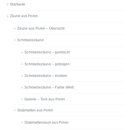
Startseite
Zäune aus Polen
Zäune aus Polen – Übersicht
Schmiedezäune
Schmiedezäune – gemischt
Schmiedezäune – gebogen
Schmiedezäune – modern
Schmiedezäune – Farbe Weiß
Galerie – Tore aus Polen
Stabmatten aus Polen
Stabmattenzaun aus Polen