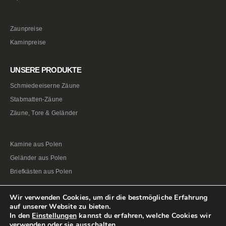
Zaunpreise
Kaminpreise
UNSERE PRODUKTE
Schmiedeeiserne Zäune
Stabmatten-Zäune
Zäune, Tore & Geländer
Kamine aus Polen
Geländer aus Polen
Briefkästen aus Polen
Wir verwenden Cookies, um dir die bestmögliche Erfahrung
auf unserer Website zu bieten.
In den
Einstellungen
kannst du erfahren, welche Cookies wir
verwenden oder sie ausschalten.