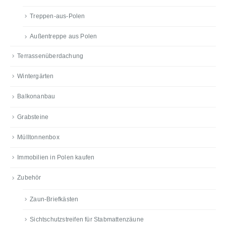
Treppen-aus-Polen
Außentreppe aus Polen
Terrassenüberdachung
Wintergärten
Balkonanbau
Grabsteine
Mülltonnenbox
Immobilien in Polen kaufen
Zubehör
Zaun-Briefkästen
Sichtschutzstreifen für Stabmattenzäune