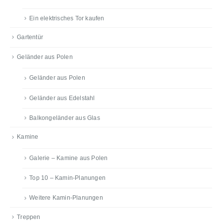
Ein elektrisches Tor kaufen
Gartentür
Geländer aus Polen
Geländer aus Polen
Geländer aus Edelstahl
Balkongeländer aus Glas
Kamine
Galerie – Kamine aus Polen
Top 10 – Kamin-Planungen
Weitere Kamin-Planungen
Treppen