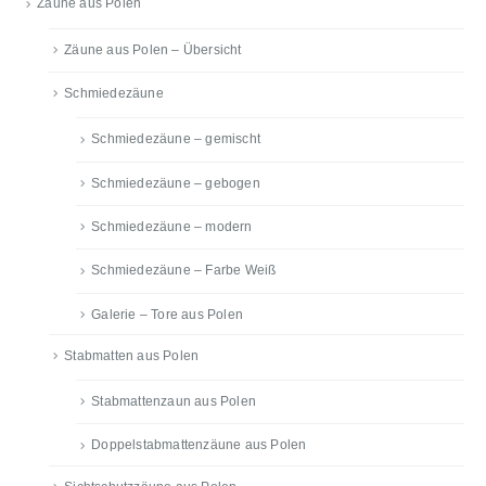
Zäune aus Polen
Zäune aus Polen – Übersicht
Schmiedezäune
Schmiedezäune – gemischt
Schmiedezäune – gebogen
Schmiedezäune – modern
Schmiedezäune – Farbe Weiß
Galerie – Tore aus Polen
Stabmatten aus Polen
Stabmattenzaun aus Polen
Doppelstabmattenzäune aus Polen