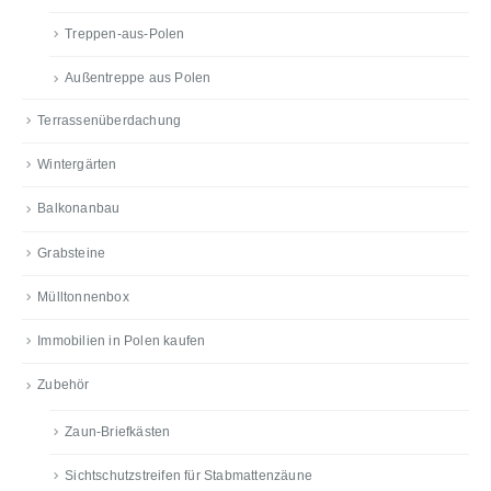
Treppen-aus-Polen
Außentreppe aus Polen
Terrassenüberdachung
Wintergärten
Balkonanbau
Grabsteine
Mülltonnenbox
Immobilien in Polen kaufen
Zubehör
Zaun-Briefkästen
Sichtschutzstreifen für Stabmattenzäune