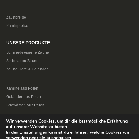
Zaunpreise
Kaminpreise
UNSERE PRODUKTE
Schmiedeeiserne Zäune
Stabmatten-Zäune
Zäune, Tore & Geländer
Kamine aus Polen
Geländer aus Polen
Briefkästen aus Polen
Wir verwenden Cookies, um dir die bestmögliche Erfahrung
auf unserer Website zu bieten.
In den
Einstellungen
kannst du erfahren, welche Cookies wir
verwenden oder sie ausschalten.