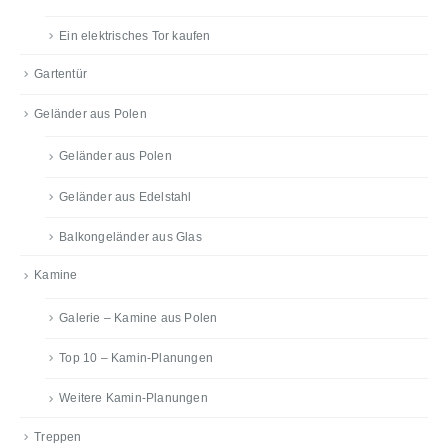
Ein elektrisches Tor kaufen
Gartentür
Geländer aus Polen
Geländer aus Polen
Geländer aus Edelstahl
Balkongeländer aus Glas
Kamine
Galerie – Kamine aus Polen
Top 10 – Kamin-Planungen
Weitere Kamin-Planungen
Treppen