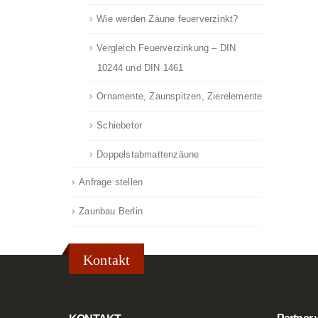
Wie werden Zäune feuerverzinkt?
Vergleich Feuerverzinkung – DIN
10244 und DIN 1461
Ornamente, Zaunspitzen, Zierelemente
Schiebetor
Doppelstabmattenzäune
Anfrage stellen
Zaunbau Berlin
Kontakt