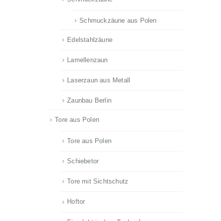
Schmuckzäune aus Polen
Edelstahlzäune
Lamellenzaun
Laserzaun aus Metall
Zaunbau Berlin
Tore aus Polen
Tore aus Polen
Schiebetor
Tore mit Sichtschutz
Hoftor