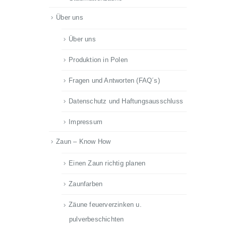
Über uns
Über uns
Produktion in Polen
Fragen und Antworten (FAQ´s)
Datenschutz und Haftungsausschluss
Impressum
Zaun – Know How
Einen Zaun richtig planen
Zaunfarben
Zäune feuerverzinken u.
pulverbeschichten