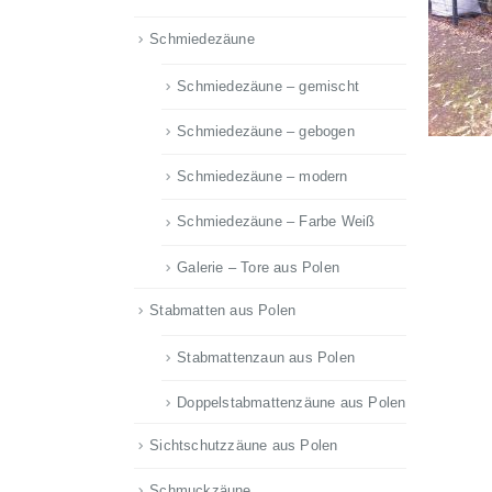
Schmiedezäune
Schmiedezäune – gemischt
Schmiedezäune – gebogen
Schmiedezäune – modern
Schmiedezäune – Farbe Weiß
Galerie – Tore aus Polen
Stabmatten aus Polen
Stabmattenzaun aus Polen
Doppelstabmattenzäune aus Polen
Sichtschutzzäune aus Polen
Schmuckzäune