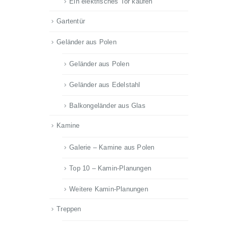
Ein elektrisches Tor kaufen
Gartentür
Geländer aus Polen
Geländer aus Polen
Geländer aus Edelstahl
Balkongeländer aus Glas
Kamine
Galerie – Kamine aus Polen
Top 10 – Kamin-Planungen
Weitere Kamin-Planungen
Treppen