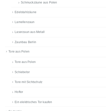
Schmuckzäune aus Polen
Edelstahlzäune
Lamellenzaun
Laserzaun aus Metall
Zaunbau Berlin
Tore aus Polen
Tore aus Polen
Schiebetor
Tore mit Sichtschutz
Hoftor
Ein elektrisches Tor kaufen