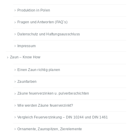
Produktion in Polen
Fragen und Antworten (FAQ´s)
Datenschutz und Haftungsausschluss
Impressum
Zaun – Know How
Einen Zaun richtig planen
Zaunfarben
Zäune feuerverzinken u. pulverbeschichten
Wie werden Zäune feuerverzinkt?
Vergleich Feuerverzinkung – DIN 10244 und DIN 1461
Ornamente, Zaunspitzen, Zierelemente