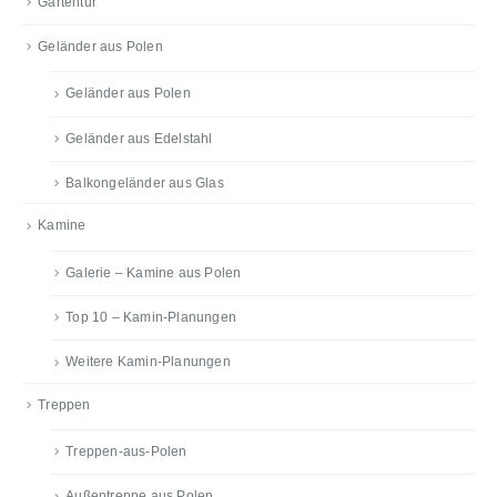
Gartentür
Geländer aus Polen
Geländer aus Polen
Geländer aus Edelstahl
Balkongeländer aus Glas
Kamine
Galerie – Kamine aus Polen
Top 10 – Kamin-Planungen
Weitere Kamin-Planungen
Treppen
Treppen-aus-Polen
Außentreppe aus Polen