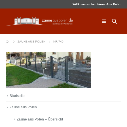
Willkommen bei Zäune Aus Polen
ZÄUNE AUS POLEN
NR.740
Startseite
Zäune aus Polen
Zäune aus Polen – Übersicht