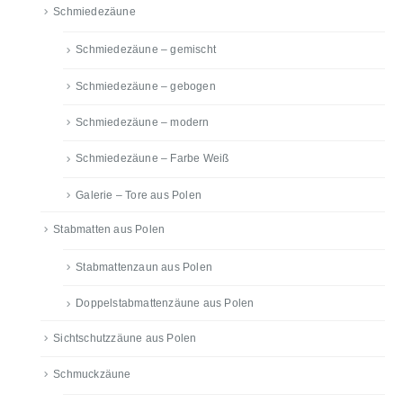
Schmiedezäune
Schmiedezäune – gemischt
Schmiedezäune – gebogen
Schmiedezäune – modern
Schmiedezäune – Farbe Weiß
Galerie – Tore aus Polen
Stabmatten aus Polen
Stabmattenzaun aus Polen
Doppelstabmattenzäune aus Polen
Sichtschutzzäune aus Polen
Schmuckzäune