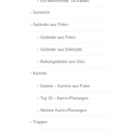
Ein elektrisches Tor kaufen
Gartentür
Geländer aus Polen
Geländer aus Polen
Geländer aus Edelstahl
Balkongeländer aus Glas
Kamine
Galerie – Kamine aus Polen
Top 10 – Kamin-Planungen
Weitere Kamin-Planungen
Treppen