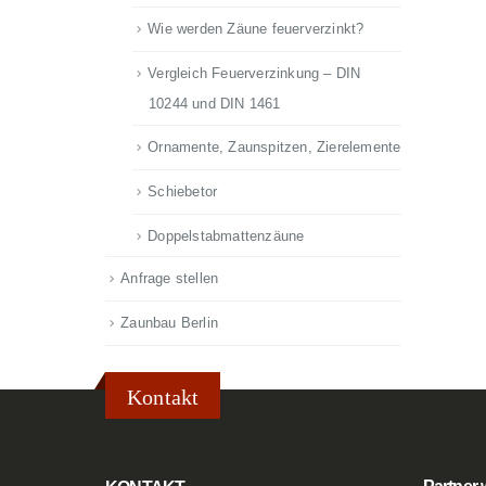
Wie werden Zäune feuerverzinkt?
Vergleich Feuerverzinkung – DIN
10244 und DIN 1461
Ornamente, Zaunspitzen, Zierelemente
Schiebetor
Doppelstabmattenzäune
Anfrage stellen
Zaunbau Berlin
Kontakt