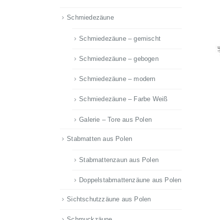
Schmiedezäune
Schmiedezäune – gemischt
Schmiedezäune – gebogen
Schmiedezäune – modern
Schmiedezäune – Farbe Weiß
Galerie – Tore aus Polen
Stabmatten aus Polen
Stabmattenzaun aus Polen
Doppelstabmattenzäune aus Polen
Sichtschutzzäune aus Polen
Schmuckzäune