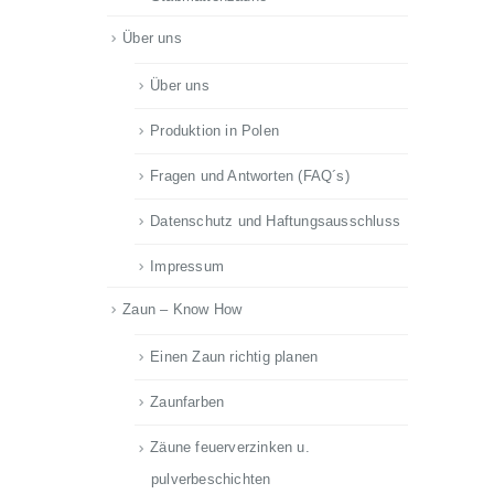
Über uns
Über uns
Produktion in Polen
Fragen und Antworten (FAQ´s)
Datenschutz und Haftungsausschluss
Impressum
Zaun – Know How
Einen Zaun richtig planen
Zaunfarben
Zäune feuerverzinken u.
pulverbeschichten