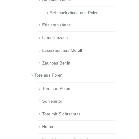
Schmuckzäune aus Polen
Edelstahlzäune
Lamellenzaun
Laserzaun aus Metall
Zaunbau Berlin
Tore aus Polen
Tore aus Polen
Schiebetor
Tore mit Sichtschutz
Hoftor