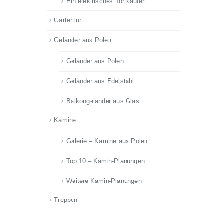
Ein elektrisches Tor kaufen
Gartentür
Geländer aus Polen
Geländer aus Polen
Geländer aus Edelstahl
Balkongeländer aus Glas
Kamine
Galerie – Kamine aus Polen
Top 10 – Kamin-Planungen
Weitere Kamin-Planungen
Treppen