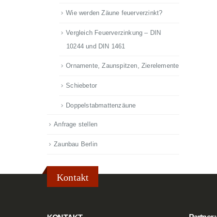
Wie werden Zäune feuerverzinkt?
Vergleich Feuerverzinkung – DIN
10244 und DIN 1461
Ornamente, Zaunspitzen, Zierelemente
Schiebetor
Doppelstabmattenzäune
Anfrage stellen
Zaunbau Berlin
Kontakt