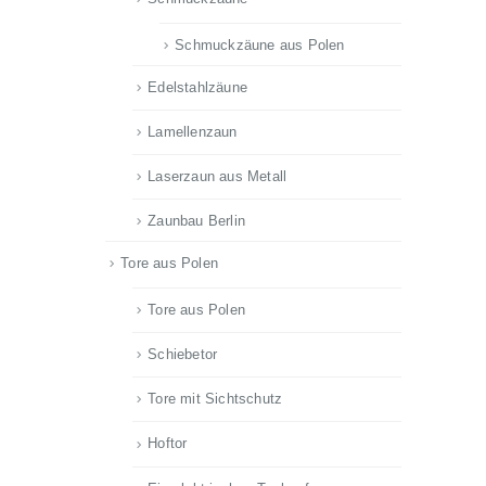
Schmuckzäune aus Polen
Edelstahlzäune
Lamellenzaun
Laserzaun aus Metall
Zaunbau Berlin
Tore aus Polen
Tore aus Polen
Schiebetor
Tore mit Sichtschutz
Hoftor