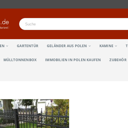
LEN
GARTENTÜR
GELÄNDER AUS POLEN
KAMINE
MÜLLTONNENBOX
IMMOBILIEN IN POLEN KAUFEN
ZUBEHÖR