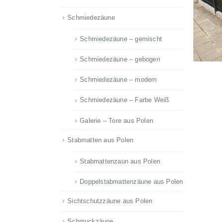
Schmiedezäune
Schmiedezäune – gemischt
Schmiedezäune – gebogen
Schmiedezäune – modern
Schmiedezäune – Farbe Weiß
Galerie – Tore aus Polen
Stabmatten aus Polen
Stabmattenzaun aus Polen
Doppelstabmattenzäune aus Polen
Sichtschutzzäune aus Polen
Schmuckzäune