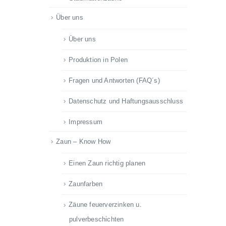
Über uns
Über uns
Produktion in Polen
Fragen und Antworten (FAQ´s)
Datenschutz und Haftungsausschluss
Impressum
Zaun – Know How
Einen Zaun richtig planen
Zaunfarben
Zäune feuerverzinken u.
pulverbeschichten