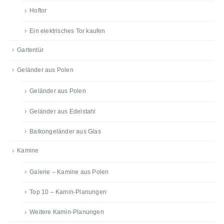
Hoftor
Ein elektrisches Tor kaufen
Gartentür
Geländer aus Polen
Geländer aus Polen
Geländer aus Edelstahl
Balkongeländer aus Glas
Kamine
Galerie – Kamine aus Polen
Top 10 – Kamin-Planungen
Weitere Kamin-Planungen