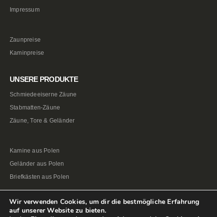
Impressum
Zaunpreise
Kaminpreise
UNSERE PRODUKTE
Schmiedeeiserne Zäune
Stabmatten-Zäune
Zäune, Tore & Geländer
Kamine aus Polen
Geländer aus Polen
Briefkästen aus Polen
Wir verwenden Cookies, um dir die bestmögliche Erfahrung
auf unserer Website zu bieten.