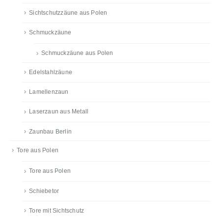
Sichtschutzzäune aus Polen
Schmuckzäune
Schmuckzäune aus Polen
Edelstahlzäune
Lamellenzaun
Laserzaun aus Metall
Zaunbau Berlin
Tore aus Polen
Tore aus Polen
Schiebetor
Tore mit Sichtschutz