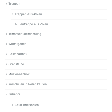
Treppen
Treppen-aus-Polen
Außentreppe aus Polen
Terrassenüberdachung
Wintergärten
Balkonanbau
Grabsteine
Mülltonnenbox
Immobilien in Polen kaufen
Zubehör
Zaun-Briefkästen