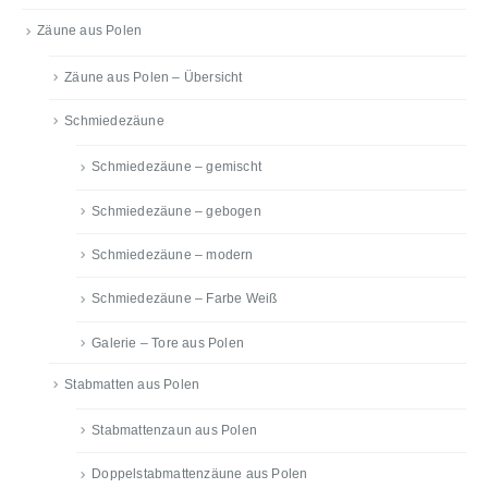
Zäune aus Polen
Zäune aus Polen – Übersicht
Schmiedezäune
Schmiedezäune – gemischt
Schmiedezäune – gebogen
Schmiedezäune – modern
Schmiedezäune – Farbe Weiß
Galerie – Tore aus Polen
Stabmatten aus Polen
Stabmattenzaun aus Polen
Doppelstabmattenzäune aus Polen