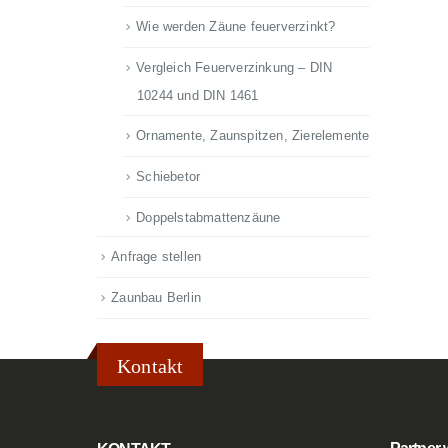
Wie werden Zäune feuerverzinkt?
Vergleich Feuerverzinkung – DIN
10244 und DIN 1461
Ornamente, Zaunspitzen, Zierelemente
Schiebetor
Doppelstabmattenzäune
Anfrage stellen
Zaunbau Berlin
Kontakt