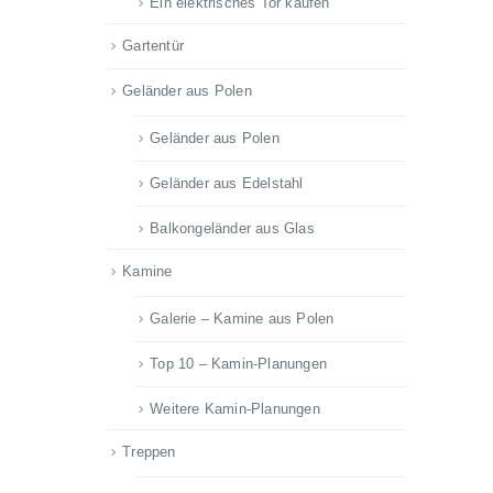
Ein elektrisches Tor kaufen
Gartentür
Geländer aus Polen
Geländer aus Polen
Geländer aus Edelstahl
Balkongeländer aus Glas
Kamine
Galerie – Kamine aus Polen
Top 10 – Kamin-Planungen
Weitere Kamin-Planungen
Treppen