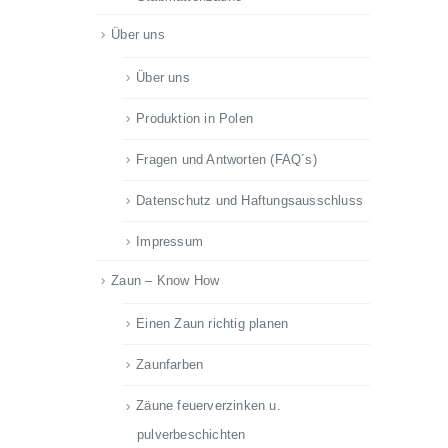
Über uns
Über uns
Produktion in Polen
Fragen und Antworten (FAQ´s)
Datenschutz und Haftungsausschluss
Impressum
Zaun – Know How
Einen Zaun richtig planen
Zaunfarben
Zäune feuerverzinken u.
pulverbeschichten