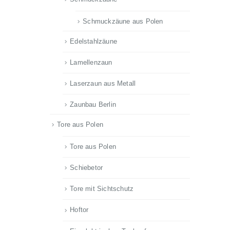
Schmuckzäune aus Polen
Edelstahlzäune
Lamellenzaun
Laserzaun aus Metall
Zaunbau Berlin
Tore aus Polen
Tore aus Polen
Schiebetor
Tore mit Sichtschutz
Hoftor