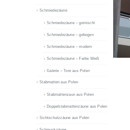
Schmiedezäune
Schmiedezäune – gemischt
Schmiedezäune – gebogen
Schmiedezäune – modern
Schmiedezäune – Farbe Weiß
Galerie – Tore aus Polen
Stabmatten aus Polen
Stabmattenzaun aus Polen
Doppelstabmattenzäune aus Polen
Sichtschutzzäune aus Polen
Schmuckzäune