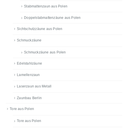
Stabmattenzaun aus Polen
Doppelstabmattenzäune aus Polen
Sichtschutzzäune aus Polen
Schmuckzäune
Schmuckzäune aus Polen
Edelstahlzäune
Lamellenzaun
Laserzaun aus Metall
Zaunbau Berlin
Tore aus Polen
Tore aus Polen