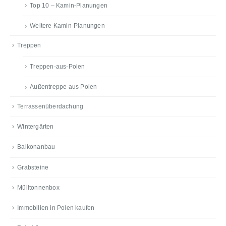
Top 10 – Kamin-Planungen
Weitere Kamin-Planungen
Treppen
Treppen-aus-Polen
Außentreppe aus Polen
Terrassenüberdachung
Wintergärten
Balkonanbau
Grabsteine
Mülltonnenbox
Immobilien in Polen kaufen