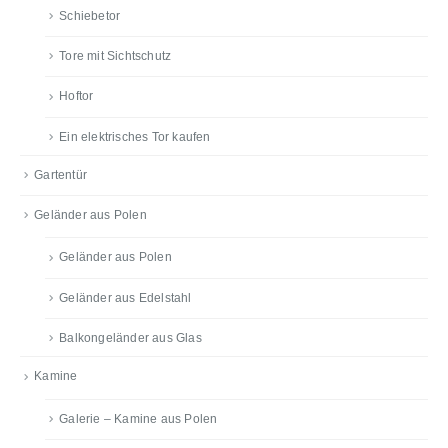
Schiebetor
Tore mit Sichtschutz
Hoftor
Ein elektrisches Tor kaufen
Gartentür
Geländer aus Polen
Geländer aus Polen
Geländer aus Edelstahl
Balkongeländer aus Glas
Kamine
Galerie – Kamine aus Polen