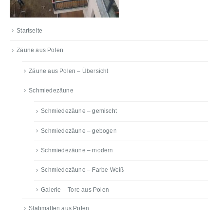
Startseite
Zäune aus Polen
Zäune aus Polen – Übersicht
Schmiedezäune
Schmiedezäune – gemischt
Schmiedezäune – gebogen
Schmiedezäune – modern
Schmiedezäune – Farbe Weiß
Galerie – Tore aus Polen
Stabmatten aus Polen