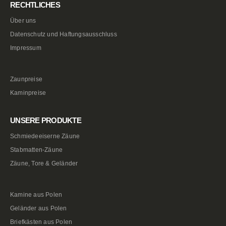
RECHTLICHES
Über uns
Datenschutz und Haftungsausschluss
Impressum
Zaunpreise
Kaminpreise
UNSERE PRODUKTE
Schmiedeeiserne Zäune
Stabmatten-Zäune
Zäune, Tore & Geländer
Kamine aus Polen
Geländer aus Polen
Briefkästen aus Polen