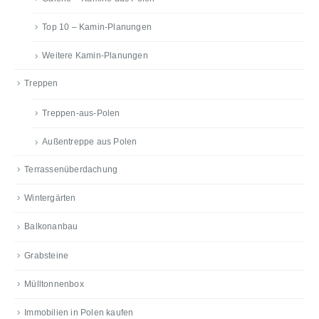
Top 10 – Kamin-Planungen
Weitere Kamin-Planungen
Treppen
Treppen-aus-Polen
Außentreppe aus Polen
Terrassenüberdachung
Wintergärten
Balkonanbau
Grabsteine
Mülltonnenbox
Immobilien in Polen kaufen