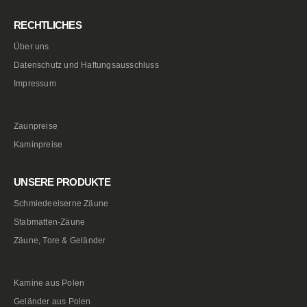
RECHTLICHES
Über uns
Datenschutz und Haftungsausschluss
Impressum
Zaunpreise
Kaminpreise
UNSERE PRODUKTE
Schmiedeeiserne Zäune
Stabmatten-Zäune
Zäune, Tore & Geländer
Kamine aus Polen
Geländer aus Polen