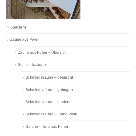
Startseite
Zäune aus Polen
Zäune aus Polen – Übersicht
Schmiedezäune
Schmiedezäune – gemischt
Schmiedezäune – gebogen
Schmiedezäune – modern
Schmiedezäune – Farbe Weiß
Galerie – Tore aus Polen