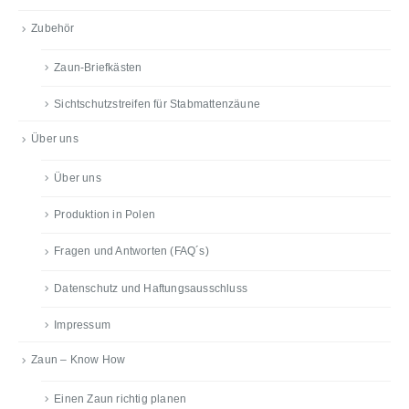
Zubehör
Zaun-Briefkästen
Sichtschutzstreifen für Stabmattenzäune
Über uns
Über uns
Produktion in Polen
Fragen und Antworten (FAQ´s)
Datenschutz und Haftungsausschluss
Impressum
Zaun – Know How
Einen Zaun richtig planen