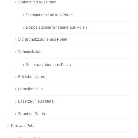
Stabmatten aus Polen
Stabmattenzaun aus Polen
Doppelstabmattenzäune aus Polen
Sichtschutzzäune aus Polen
Schmuckzäune
Schmuckzäune aus Polen
Edelstahlzäune
Lamellenzaun
Laserzaun aus Metall
Zaunbau Berlin
Tore aus Polen