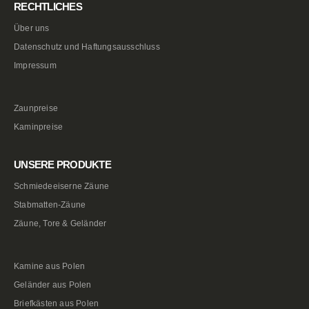
RECHTLICHES
Über uns
Datenschutz und Haftungsausschluss
Impressum
Zaunpreise
Kaminpreise
UNSERE PRODUKTE
Schmiedeeiserne Zäune
Stabmatten-Zäune
Zäune, Tore & Geländer
Kamine aus Polen
Geländer aus Polen
Briefkästen aus Polen