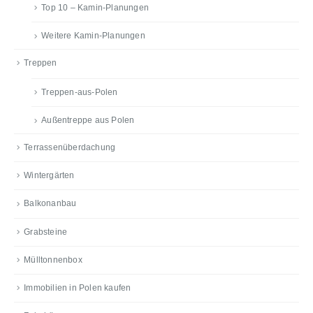
Top 10 – Kamin-Planungen
Weitere Kamin-Planungen
Treppen
Treppen-aus-Polen
Außentreppe aus Polen
Terrassenüberdachung
Wintergärten
Balkonanbau
Grabsteine
Mülltonnenbox
Immobilien in Polen kaufen