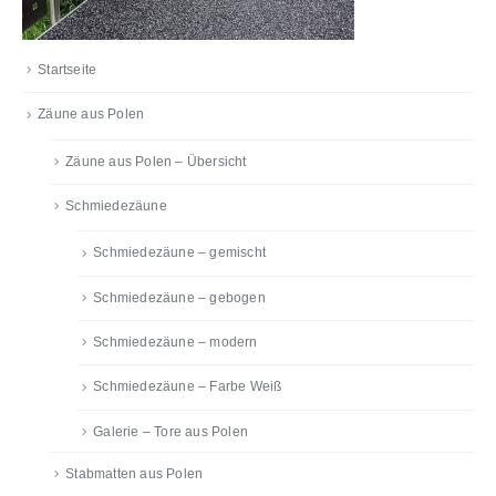
Startseite
Zäune aus Polen
Zäune aus Polen – Übersicht
Schmiedezäune
Schmiedezäune – gemischt
Schmiedezäune – gebogen
Schmiedezäune – modern
Schmiedezäune – Farbe Weiß
Galerie – Tore aus Polen
Stabmatten aus Polen