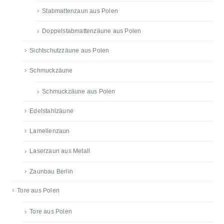
Stabmattenzaun aus Polen
Doppelstabmattenzäune aus Polen
Sichtschutzzäune aus Polen
Schmuckzäune
Schmuckzäune aus Polen
Edelstahlzäune
Lamellenzaun
Laserzaun aus Metall
Zaunbau Berlin
Tore aus Polen
Tore aus Polen