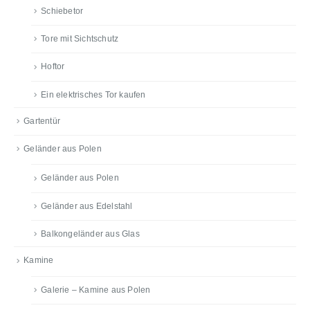
Schiebetor
Tore mit Sichtschutz
Hoftor
Ein elektrisches Tor kaufen
Gartentür
Geländer aus Polen
Geländer aus Polen
Geländer aus Edelstahl
Balkongeländer aus Glas
Kamine
Galerie – Kamine aus Polen