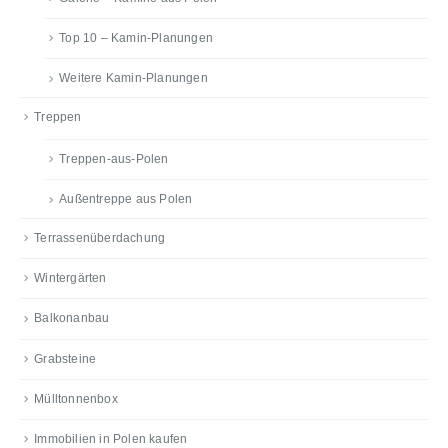
Top 10 – Kamin-Planungen
Weitere Kamin-Planungen
Treppen
Treppen-aus-Polen
Außentreppe aus Polen
Terrassenüberdachung
Wintergärten
Balkonanbau
Grabsteine
Mülltonnenbox
Immobilien in Polen kaufen