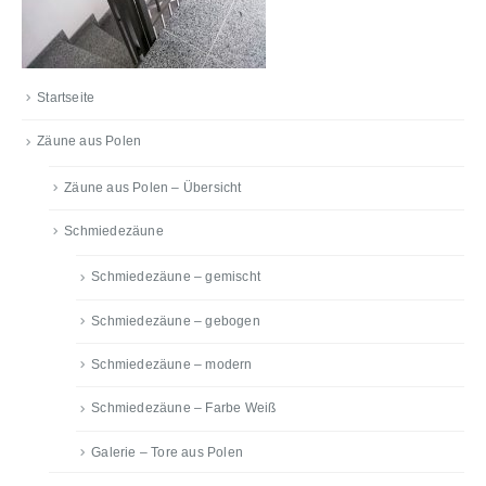
Startseite
Zäune aus Polen
Zäune aus Polen – Übersicht
Schmiedezäune
Schmiedezäune – gemischt
Schmiedezäune – gebogen
Schmiedezäune – modern
Schmiedezäune – Farbe Weiß
Galerie – Tore aus Polen