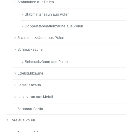
Stabmatten aus Polen
Stabmattenzaun aus Polen
Doppelstabmattenzäune aus Polen
Sichtschutzzäune aus Polen
Schmuckzäune
Schmuckzäune aus Polen
Edelstahlzäune
Lamellenzaun
Laserzaun aus Metall
Zaunbau Berlin
Tore aus Polen