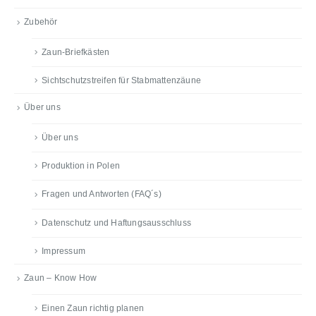
Zubehör
Zaun-Briefkästen
Sichtschutzstreifen für Stabmattenzäune
Über uns
Über uns
Produktion in Polen
Fragen und Antworten (FAQ´s)
Datenschutz und Haftungsausschluss
Impressum
Zaun – Know How
Einen Zaun richtig planen