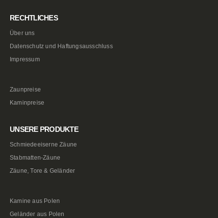
RECHTLICHES
Über uns
Datenschutz und Haftungsausschluss
Impressum
Zaunpreise
Kaminpreise
UNSERE PRODUKTE
Schmiedeeiserne Zäune
Stabmatten-Zäune
Zäune, Tore & Geländer
Kamine aus Polen
Geländer aus Polen