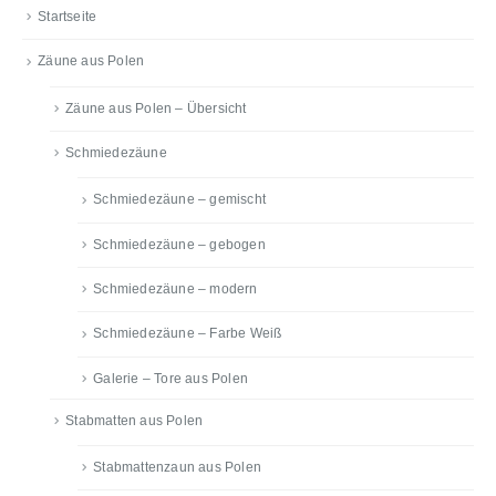
Startseite
Zäune aus Polen
Zäune aus Polen – Übersicht
Schmiedezäune
Schmiedezäune – gemischt
Schmiedezäune – gebogen
Schmiedezäune – modern
Schmiedezäune – Farbe Weiß
Galerie – Tore aus Polen
Stabmatten aus Polen
Stabmattenzaun aus Polen